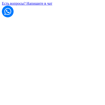
Есть вопросы? Напишите в чат