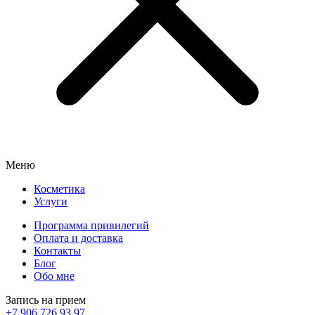
Меню
Косметика
Услуги
Программа привилегий
Оплата и доставка
Контакты
Блог
Обо мне
Запись на прием
+7 906 726 93 97