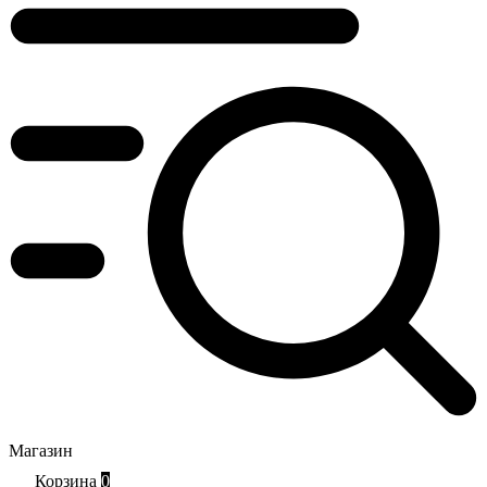
Магазин
Корзина
0