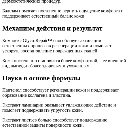
дермоэстетических процедур.
Бальзам помогает постепенно вернуть ощущение комфорта и
поддерживает естественный баланс кожи.
Механизм действия и результат
Комплекс Glyco-Repair™ способствует активации
естественных процессов регенерации кожи и помогает
ускорять восстановление поврежденных тканей.
Кожа постепенно становится более комфортной, а ее внешний
вид выглядит более здоровым и ухоженным.
Наука в основе формулы
Пантенол способствует регенерации кожи и поддерживает
образование коллагена и эластина.
Экстракт ламинарии оказывает увлажняющее действие и
помогает поддерживать упругость кожи.
Экстракт листьев больдо способствует поддержанию
естественной защиты поверхности кожи.