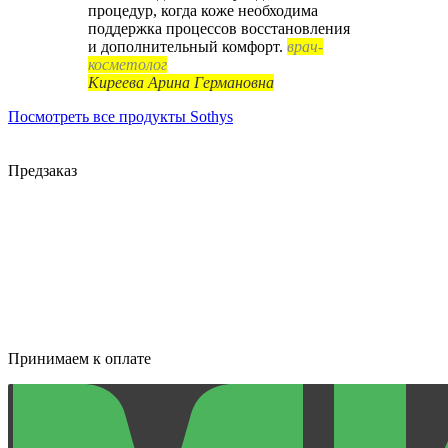
процедур, когда коже необходима
поддержка процессов восстановления
и дополнительный комфорт.
врач-
косметолог
Киреева Арина Германовна
Посмотреть все продукты Sothys
Предзаказ
Принимаем к оплате