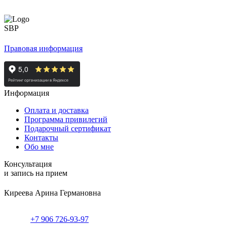
Правовая информация
Информация
Оплата и доставка
Программа привилегий
Подарочный сертификат
Контакты
Обо мне
Консультация
и запись на прием
Киреева Арина Германовна
+7 906 726-93-97