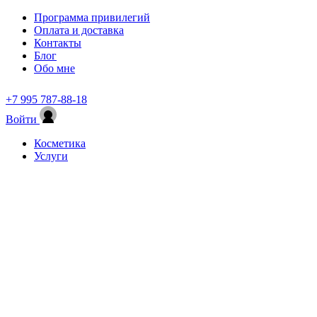
Программа привилегий
Оплата и доставка
Контакты
Блог
Обо мне
+7 995 787-88-18
Войти
Косметика
Услуги