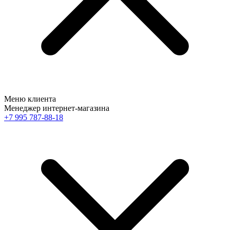
Меню клиента
Менеджер интернет-магазина
+7 995 787-88-18