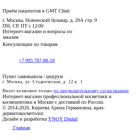
Приём пациентов в GMT Clinic
г. Москва, Новинский бульвар, д. 20А стр. 9
ПН, СР, ПТ с 12:00
Интернет-магазин и вопросы по
заказам
Консультации по товарам
+7 995 787-88-18
Пункт самовывоза / шоурум
г. Москва, ул. Студенческая, д. 22 к. 1
Визит возможен только
по предварительному согласованию
Интернет-магазин профессиональной косметики и
космецевтики в Москве с доставкой по России.
© 2014-2026. Киреева Арина Германовна, врач-
дерматокосметолог.
Дизайн и разработка
YNOY Digital
Главная