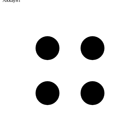
Аккаунт