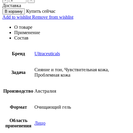
Доставка
Купить сейчас
В корзину
Add to wishlist
Remove from wishlist
О товаре
Применение
Состав
Бренд
Ultraceuticals
Сияние и тон, Чувствительная кожа,
Задача
Проблемная кожа
Производство
Австралия
Формат
Очищающий гель
Область
Лицо
применения