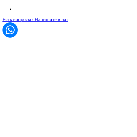
Есть вопросы? Напишите в чат