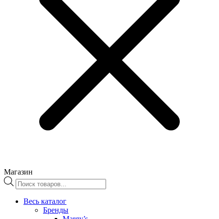
Магазин
Поиск
товаров
Весь каталог
Бренды
Margy’s