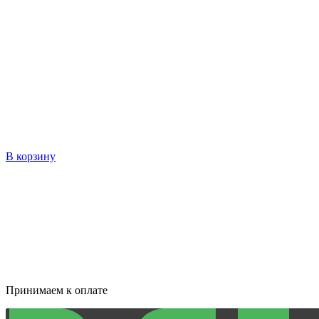
В корзину
Принимаем к оплате