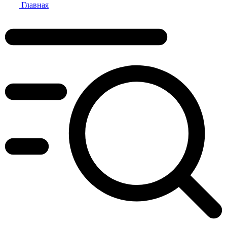
Главная