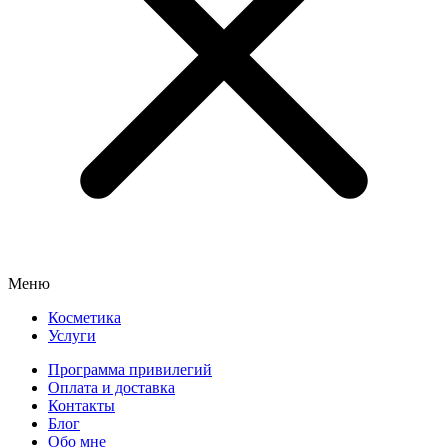
Меню
Косметика
Услуги
Программа привилегий
Оплата и доставка
Контакты
Блог
Обо мне