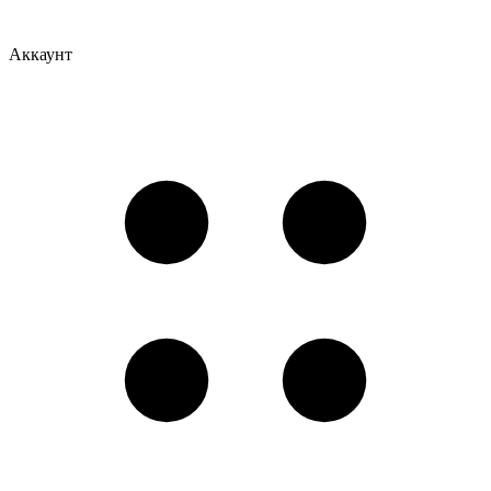
Аккаунт