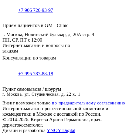
+7 906 726-93-97
Приём пациентов в GMT Clinic
г. Москва, Новинский бульвар, д. 20А стр. 9
ПН, СР, ПТ с 12:00
Интернет-магазин и вопросы по
заказам
Консультации по товарам
+7 995 787-88-18
Пункт самовывоза / шоурум
г. Москва, ул. Студенческая, д. 22 к. 1
Визит возможен только
по предварительному согласованию
Интернет-магазин профессиональной косметики и
космецевтики в Москве с доставкой по России.
© 2014-2026. Киреева Арина Германовна, врач-
дерматокосметолог.
Дизайн и разработка
YNOY Digital