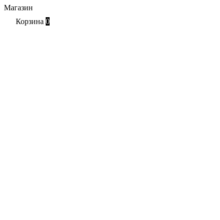
Магазин
Корзина
0