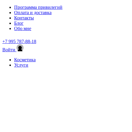
Программа привилегий
Оплата и доставка
Контакты
Блог
Обо мне
+7 995 787-88-18
Войти
Косметика
Услуги