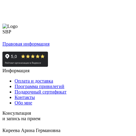
Правовая информация
Информация
Оплата и доставка
Программа привилегий
Подарочный сертификат
Контакты
Обо мне
Консультация
и запись на прием
Киреева Арина Германовна