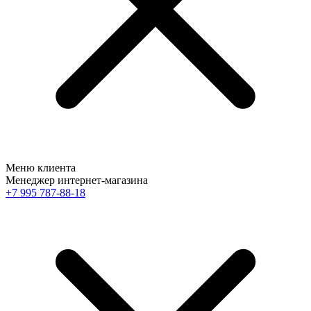
Меню клиента
Менеджер интернет-магазина
+7 995 787-88-18