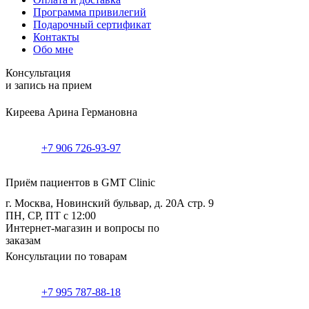
Программа привилегий
Подарочный сертификат
Контакты
Обо мне
Консультация
и запись на прием
Киреева Арина Германовна
+7 906 726-93-97
Приём пациентов в GMT Clinic
г. Москва, Новинский бульвар, д. 20А стр. 9
ПН, СР, ПТ с 12:00
Интернет-магазин и вопросы по
заказам
Консультации по товарам
+7 995 787-88-18