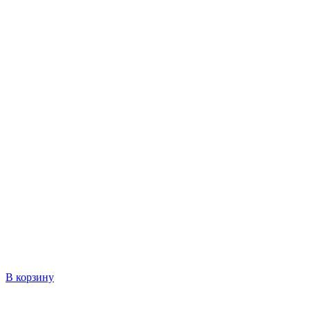
В корзину