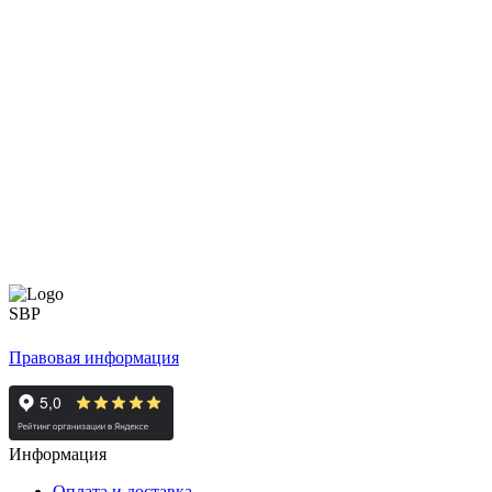
Правовая информация
Информация
Оплата и доставка