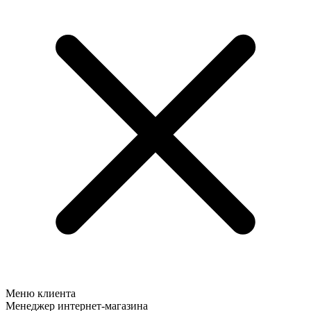
Меню клиента
Менеджер интернет-магазина