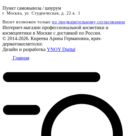
Пункт самовывоза / шоурум
г. Москва, ул. Студенческая, д. 22 к. 1
Визит возможен только
по предварительному согласованию
Интернет-магазин профессиональной косметики и
космецевтики в Москве с доставкой по России.
© 2014-2026. Киреева Арина Германовна, врач-
дерматокосметолог.
Дизайн и разработка
YNOY Digital
Главная