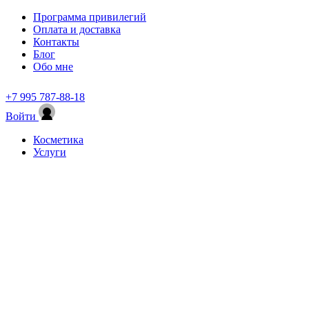
Программа привилегий
Оплата и доставка
Контакты
Блог
Обо мне
+7 995 787-88-18
Войти
Косметика
Услуги