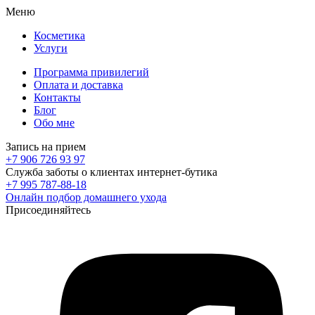
Меню
Косметика
Услуги
Программа привилегий
Оплата и доставка
Контакты
Блог
Обо мне
Запись на прием
+7 906 726 93 97
Служба заботы о клиентах интернет-бутика
+7 995 787-88-18
Онлайн подбор домашнего ухода
Присоединяйтесь