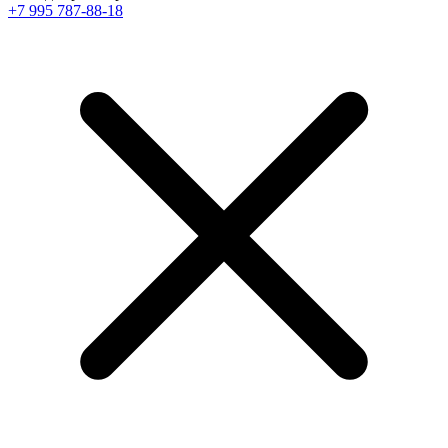
+7 995 787-88-18