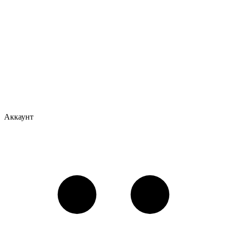
Аккаунт