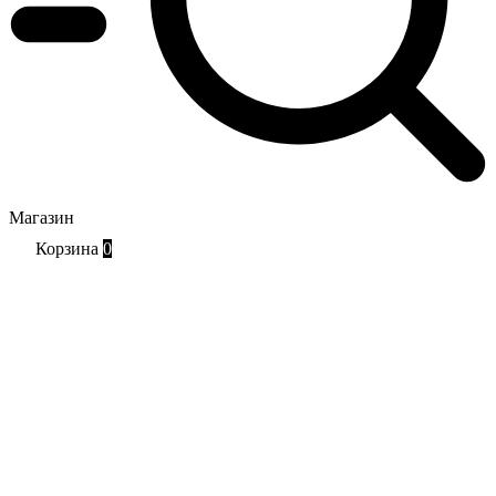
Магазин
Корзина
0