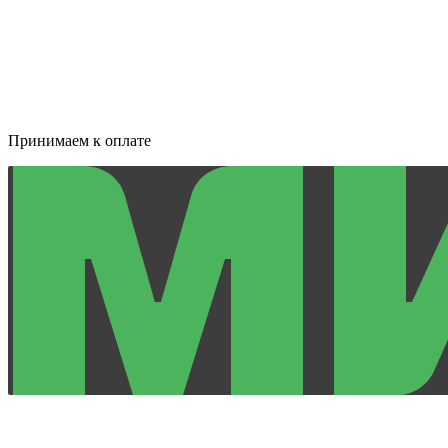
Принимаем к оплате