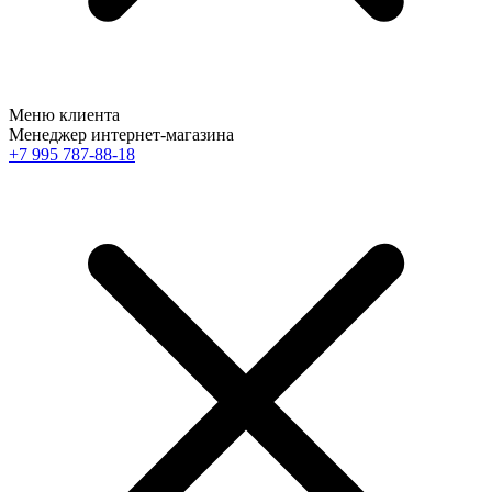
Меню клиента
Менеджер интернет-магазина
+7 995 787-88-18