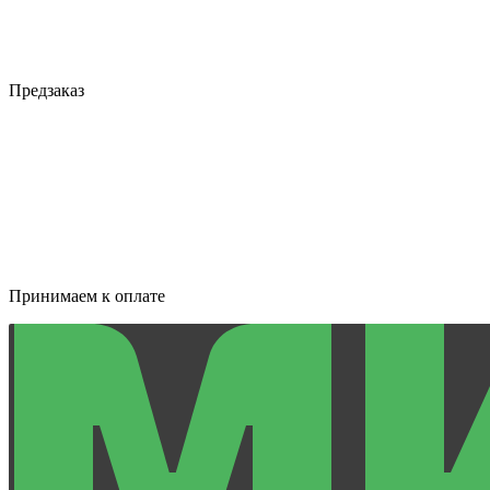
Предзаказ
Принимаем к оплате