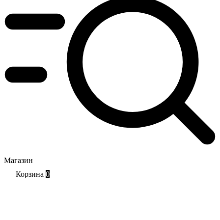
Магазин
Корзина
0