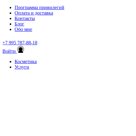
Программа привилегий
Оплата и доставка
Контакты
Блог
Обо мне
+7 995 787-88-18
Войти
Косметика
Услуги