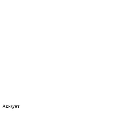
Аккаунт