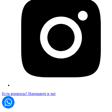
Есть вопросы? Напишите в чат