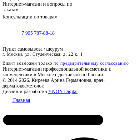
Интернет-магазин и вопросы по
заказам
Консультации по товарам
+7 995 787-88-18
Пункт самовывоза / шоурум
г. Москва, ул. Студенческая, д. 22 к. 1
Визит возможен только
по предварительному согласованию
Интернет-магазин профессиональной косметики и
космецевтики в Москве с доставкой по России.
© 2014-2026. Киреева Арина Германовна, врач-
дерматокосметолог.
Дизайн и разработка
YNOY Digital
Главная