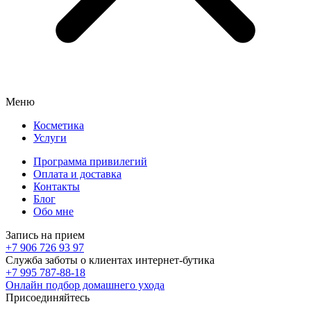
Меню
Косметика
Услуги
Программа привилегий
Оплата и доставка
Контакты
Блог
Обо мне
Запись на прием
+7 906 726 93 97
Служба заботы о клиентах интернет-бутика
+7 995 787-88-18
Онлайн подбор домашнего ухода
Присоединяйтесь