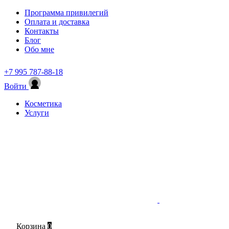
Программа привилегий
Оплата и доставка
Контакты
Блог
Обо мне
+7 995 787-88-18
Войти
Косметика
Услуги
Корзина
0