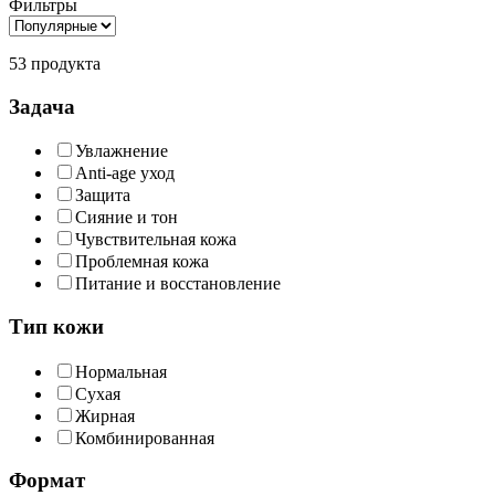
Фильтры
53 продукта
Задача
Увлажнение
Anti-age уход
Защита
Сияние и тон
Чувствительная кожа
Проблемная кожа
Питание и восстановление
Тип кожи
Нормальная
Сухая
Жирная
Комбинированная
Формат