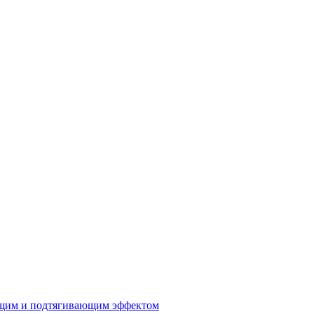
ющим и подтягивающим эффектом