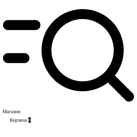
Магазин
Корзина
0