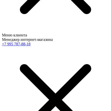
Меню клиента
Менеджер интернет-магазина
+7 995 787-88-18