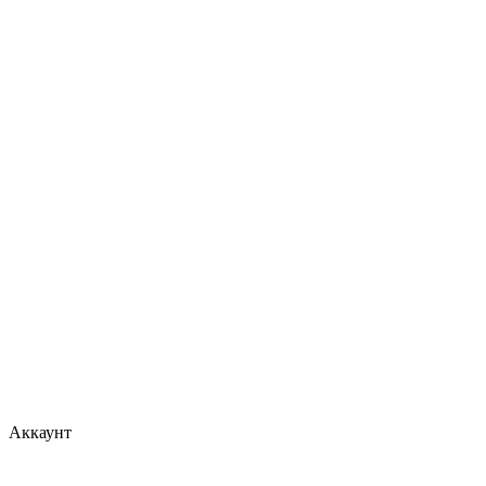
Аккаунт