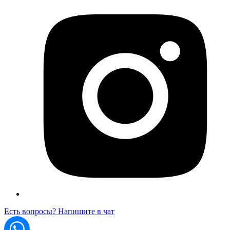
Есть вопросы? Напишите в чат