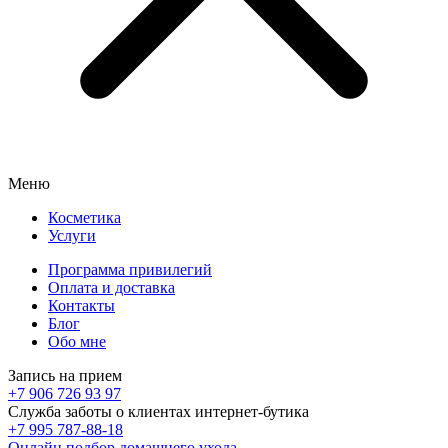
Меню
Косметика
Услуги
Программа привилегий
Оплата и доставка
Контакты
Блог
Обо мне
Запись на прием
+7 906 726 93 97
Служба заботы о клиентах интернет-бутика
+7 995 787-88-18
Онлайн подбор домашнего ухода