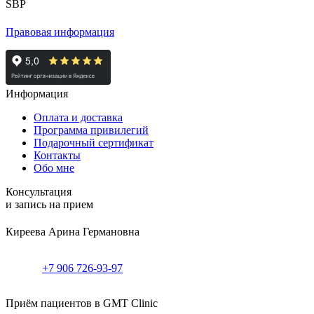
Правовая информация
Информация
Оплата и доставка
Программа привилегий
Подарочный сертификат
Контакты
Обо мне
Консультация
и запись на прием
Киреева Арина Германовна
+7 906 726-93-97
Приём пациентов в GMT Clinic