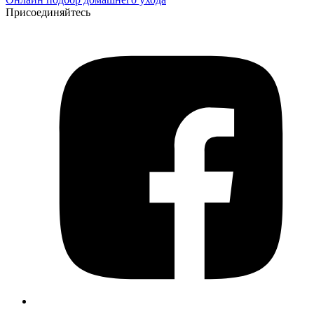
Присоединяйтесь