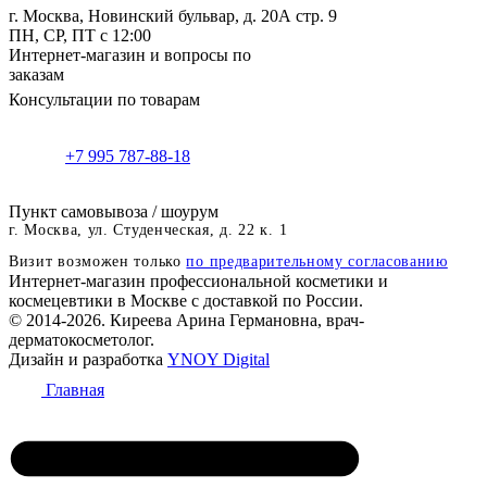
г. Москва, Новинский бульвар, д. 20А стр. 9
ПН, СР, ПТ с 12:00
Интернет-магазин и вопросы по
заказам
Консультации по товарам
+7 995 787-88-18
Пункт самовывоза / шоурум
г. Москва, ул. Студенческая, д. 22 к. 1
Визит возможен только
по предварительному согласованию
Интернет-магазин профессиональной косметики и
космецевтики в Москве с доставкой по России.
© 2014-2026. Киреева Арина Германовна, врач-
дерматокосметолог.
Дизайн и разработка
YNOY Digital
Главная