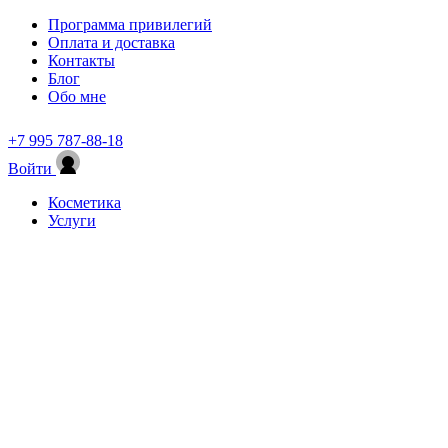
Программа привилегий
Оплата и доставка
Контакты
Блог
Обо мне
+7 995 787-88-18
Войти
Косметика
Услуги