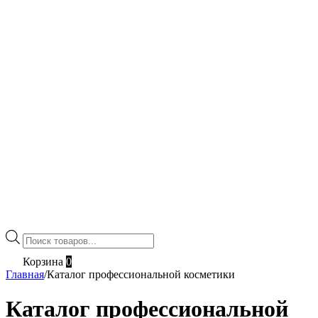
Поиск
товаров
Корзина
0
Главная
/
Каталог профессиональной косметики
Каталог профессиональной