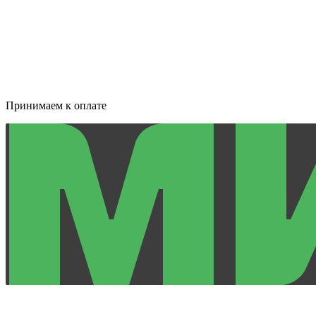
Принимаем к оплате