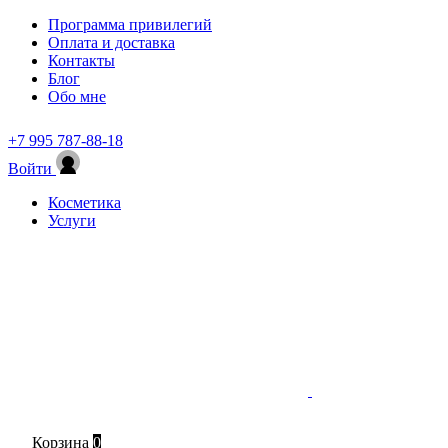
Программа привилегий
Оплата и доставка
Контакты
Блог
Обо мне
+7 995 787-88-18
Войти
Косметика
Услуги
Корзина
0