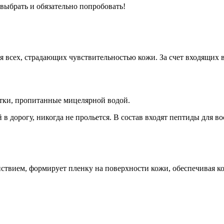
выбрать и обязательно попробовать!
я всех, страдающих чувствительностью кожи. За счет входящих 
тки, пропитанные мицелярной водой.
 в дорогу, никогда не прольется. В состав входят пептиды для 
вием, формирует пленку на поверхности кожи, обеспечивая ко