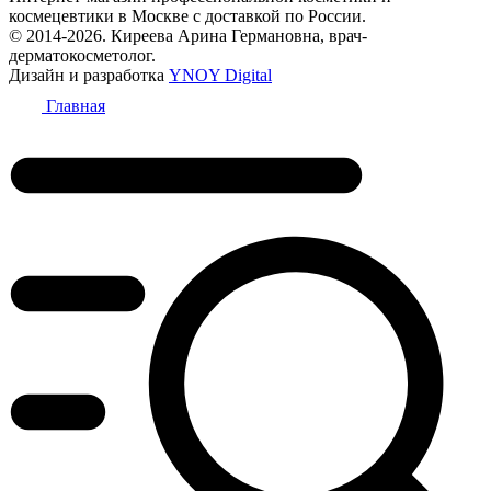
космецевтики в Москве с доставкой по России.
© 2014-2026. Киреева Арина Германовна, врач-
дерматокосметолог.
Дизайн и разработка
YNOY Digital
Главная