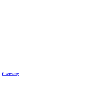
В корзину