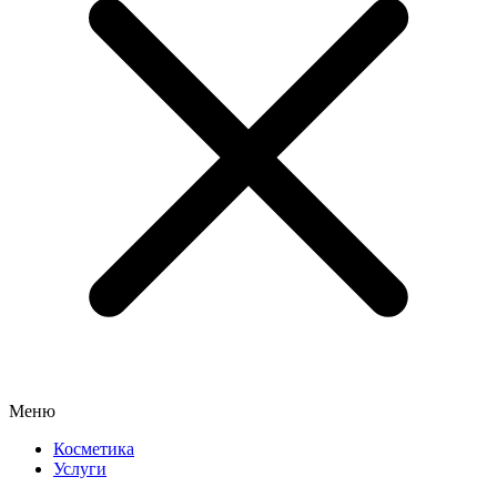
Меню
Косметика
Услуги