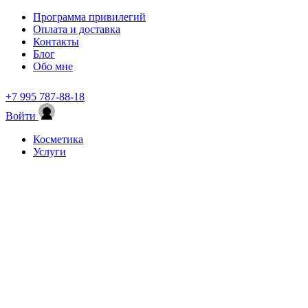
Программа привилегий
Оплата и доставка
Контакты
Блог
Обо мне
+7 995 787-88-18
Войти
Косметика
Услуги