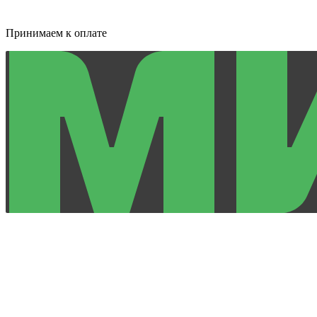
Принимаем к оплате