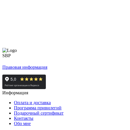
Правовая информация
Информация
Оплата и доставка
Программа привилегий
Подарочный сертификат
Контакты
Обо мне