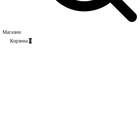
Магазин
Корзина
0