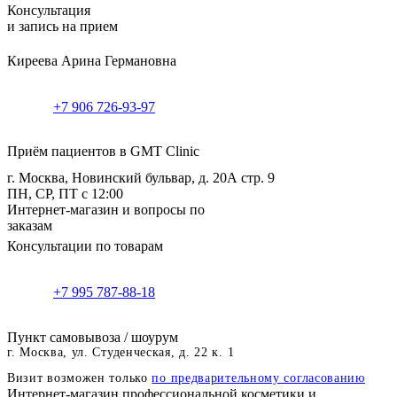
Консультация
и запись на прием
Киреева Арина Германовна
+7 906 726-93-97
Приём пациентов в GMT Clinic
г. Москва, Новинский бульвар, д. 20А стр. 9
ПН, СР, ПТ с 12:00
Интернет-магазин и вопросы по
заказам
Консультации по товарам
+7 995 787-88-18
Пункт самовывоза / шоурум
г. Москва, ул. Студенческая, д. 22 к. 1
Визит возможен только
по предварительному согласованию
Интернет-магазин профессиональной косметики и