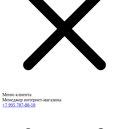
Меню клиента
Менеджер интернет-магазина
+7 995 787-88-18