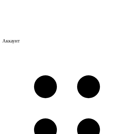
Аккаунт