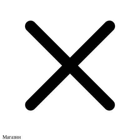
Магазин