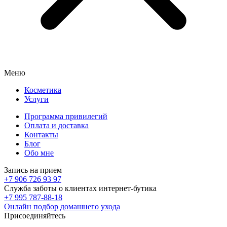
Меню
Косметика
Услуги
Программа привилегий
Оплата и доставка
Контакты
Блог
Обо мне
Запись на прием
+7 906 726 93 97
Служба заботы о клиентах интернет-бутика
+7 995 787-88-18
Онлайн подбор домашнего ухода
Присоединяйтесь