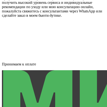
получить высокий уровень сервиса и индивидуальные
рекомендации по уходу или мою консультацию онлайн,
пожалуйста свяжитесь с консультантами через WhatsApp или
сделайте заказ в моем бьюти-бутике.
Принимаем к оплате