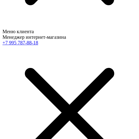
Меню клиента
Менеджер интернет-магазина
+7 995 787-88-18