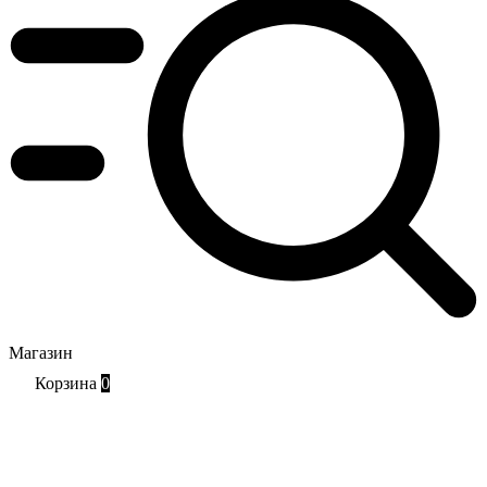
Магазин
Корзина
0