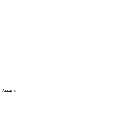
Аккаунт