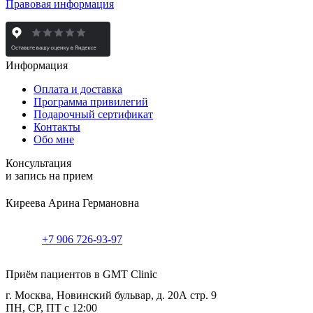
Правовая информация
Информация
Оплата и доставка
Программа привилегий
Подарочный сертификат
Контакты
Обо мне
Консультация
и запись на прием
Киреева Арина Германовна
+7 906 726-93-97
Приём пациентов в GMT Clinic
г. Москва, Новинский бульвар, д. 20А стр. 9
ПН, СР, ПТ с 12:00