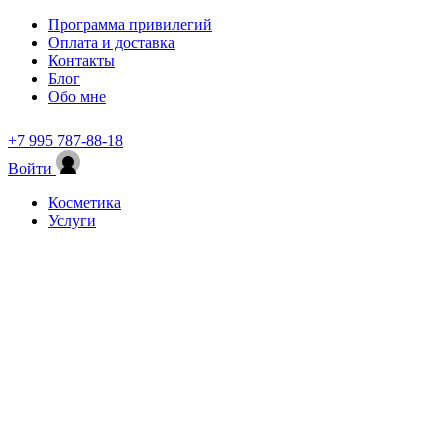
Программа привилегий
Оплата и доставка
Контакты
Блог
Обо мне
+7 995 787-88-18
Войти
Косметика
Услуги