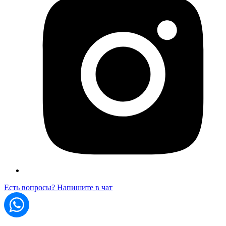
Есть вопросы? Напишите в чат