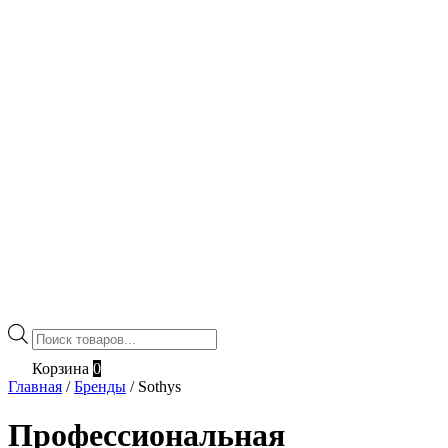
Поиск
товаров
Корзина
0
Главная
/
Бренды
/
Sothys
Профессиональная