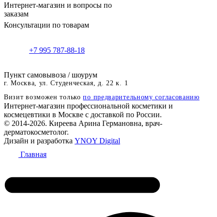
Интернет-магазин и вопросы по
заказам
Консультации по товарам
+7 995 787-88-18
Пункт самовывоза / шоурум
г. Москва, ул. Студенческая, д. 22 к. 1
Визит возможен только
по предварительному согласованию
Интернет-магазин профессиональной косметики и
космецевтики в Москве с доставкой по России.
© 2014-2026. Киреева Арина Германовна, врач-
дерматокосметолог.
Дизайн и разработка
YNOY Digital
Главная