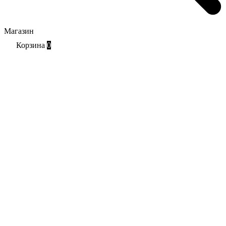
Магазин
Корзина
0