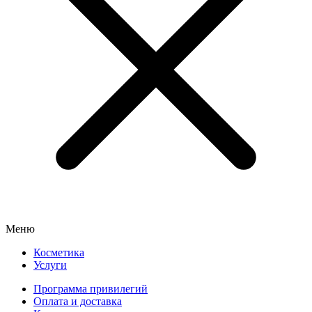
Меню
Косметика
Услуги
Программа привилегий
Оплата и доставка