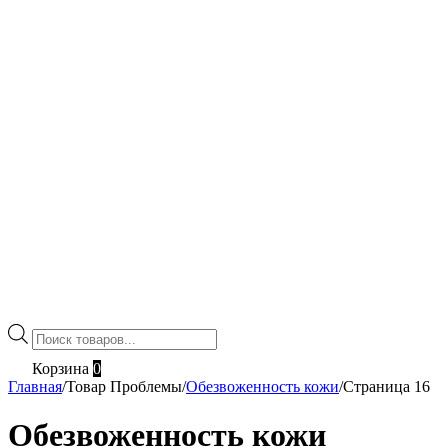
Поиск
товаров
Корзина
0
Главная
/
Товар Проблемы
/
Обезвоженность кожи
/
Страница 16
Обезвоженность кожи