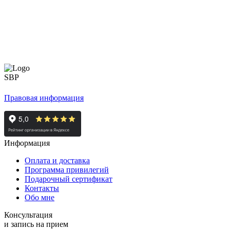
Правовая информация
Информация
Оплата и доставка
Программа привилегий
Подарочный сертификат
Контакты
Обо мне
Консультация
и запись на прием