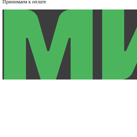
Принимаем к оплате