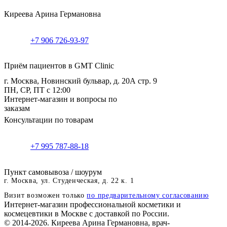
Киреева Арина Германовна
+7 906 726-93-97
Приём пациентов в GMT Clinic
г. Москва, Новинский бульвар, д. 20А стр. 9
ПН, СР, ПТ с 12:00
Интернет-магазин и вопросы по
заказам
Консультации по товарам
+7 995 787-88-18
Пункт самовывоза / шоурум
г. Москва, ул. Студенческая, д. 22 к. 1
Визит возможен только
по предварительному согласованию
Интернет-магазин профессиональной косметики и
космецевтики в Москве с доставкой по России.
© 2014-2026. Киреева Арина Германовна, врач-