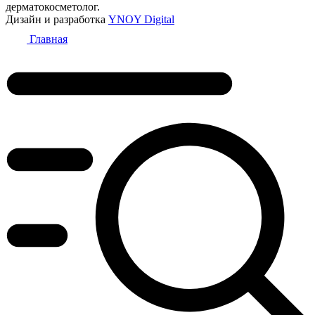
дерматокосметолог.
Дизайн и разработка
YNOY Digital
Главная