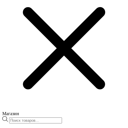
Магазин
Поиск
товаров