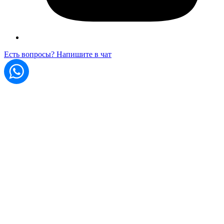
Есть вопросы? Напишите в чат