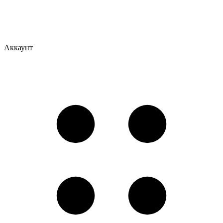
Аккаунт