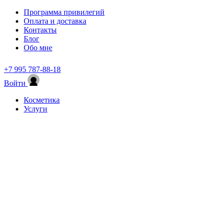
Программа привилегий
Оплата и доставка
Контакты
Блог
Обо мне
+7 995 787-88-18
Войти
Косметика
Услуги