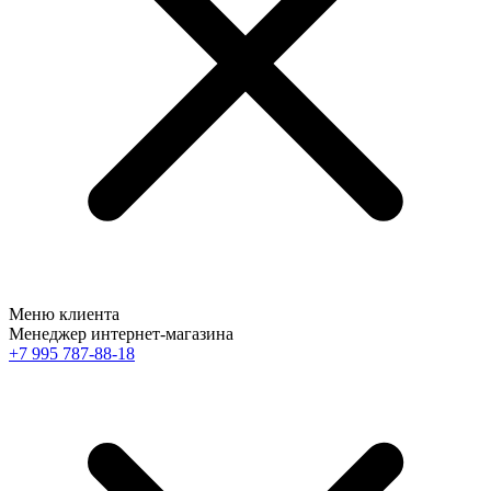
Меню клиента
Менеджер интернет-магазина
+7 995 787-88-18