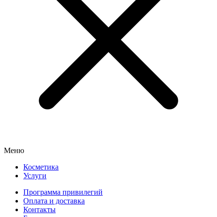
Меню
Косметика
Услуги
Программа привилегий
Оплата и доставка
Контакты