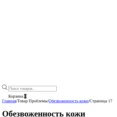
Поиск
товаров
Корзина
0
Главная
/
Товар Проблемы
/
Обезвоженность кожи
/
Страница 17
Обезвоженность кожи