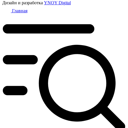
Дизайн и разработка
YNOY Digital
Главная