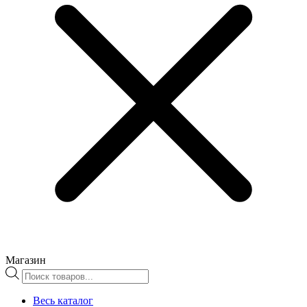
Магазин
Поиск
товаров
Весь каталог