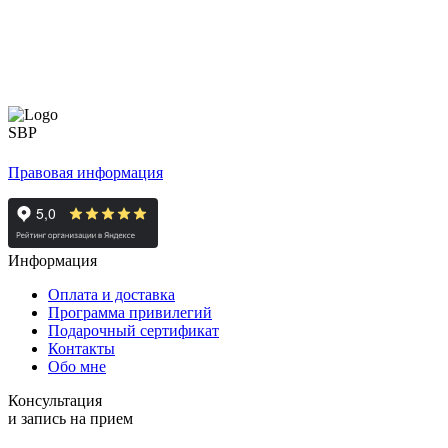
Правовая информация
Информация
Оплата и доставка
Программа привилегий
Подарочный сертификат
Контакты
Обо мне
Консультация
и запись на прием