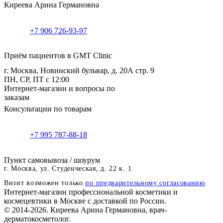
Киреева Арина Германовна
+7 906 726-93-97
Приём пациентов в GMT Clinic
г. Москва, Новинский бульвар, д. 20А стр. 9
ПН, СР, ПТ с 12:00
Интернет-магазин и вопросы по
заказам
Консультации по товарам
+7 995 787-88-18
Пункт самовывоза / шоурум
г. Москва, ул. Студенческая, д. 22 к. 1
Визит возможен только
по предварительному согласованию
Интернет-магазин профессиональной косметики и
космецевтики в Москве с доставкой по России.
© 2014-2026. Киреева Арина Германовна, врач-
дерматокосметолог.