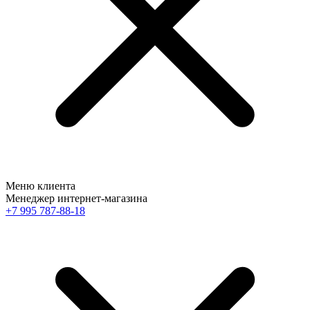
Меню клиента
Менеджер интернет-магазина
+7 995 787-88-18