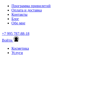
Программа привилегий
Оплата и доставка
Контакты
Блог
Обо мне
+7 995 787-88-18
Войти
Косметика
Услуги