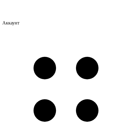
Аккаунт