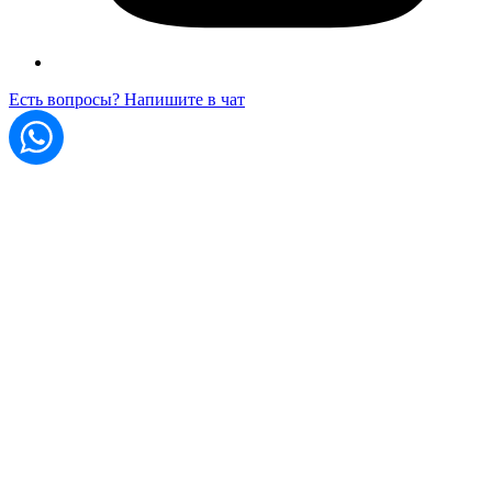
Есть вопросы? Напишите в чат