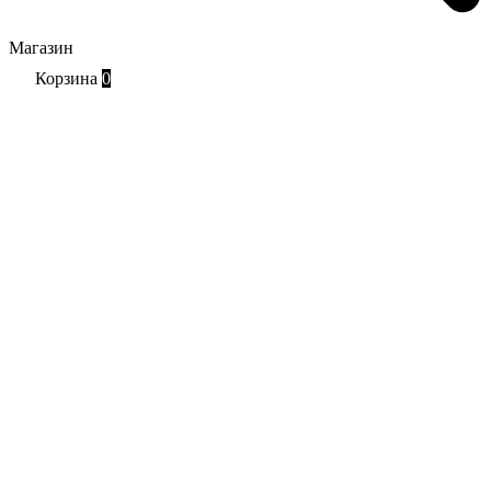
Магазин
Корзина
0