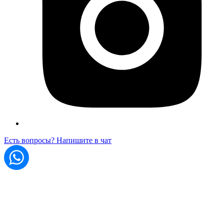
Есть вопросы? Напишите в чат