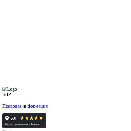
Правовая информация