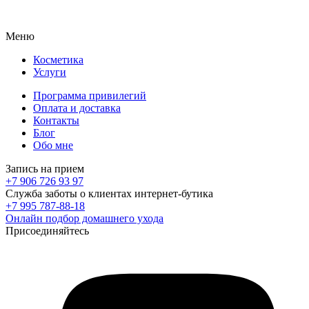
Меню
Косметика
Услуги
Программа привилегий
Оплата и доставка
Контакты
Блог
Обо мне
Запись на прием
+7 906 726 93 97
Служба заботы о клиентах интернет-бутика
+7 995 787-88-18
Онлайн подбор домашнего ухода
Присоединяйтесь