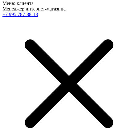
Меню клиента
Менеджер интернет-магазина
+7 995 787-88-18