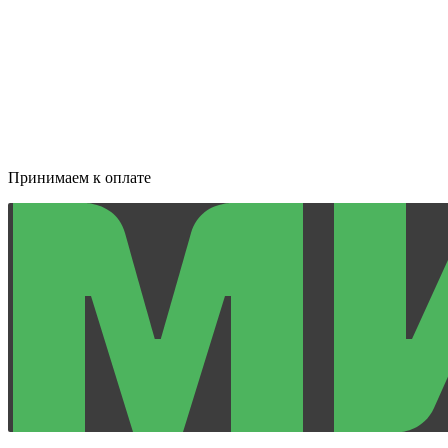
Принимаем к оплате