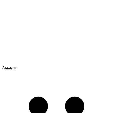
Аккаунт