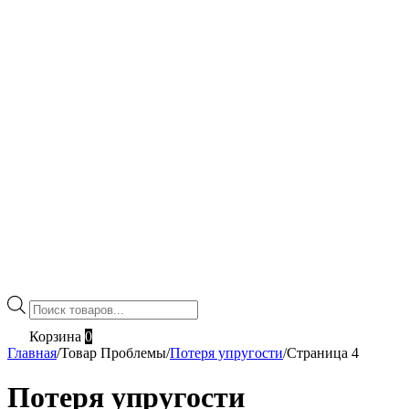
Поиск
товаров
Корзина
0
Главная
/
Товар Проблемы
/
Потеря упругости
/
Страница 4
Потеря упругости