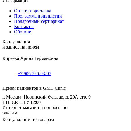
Информация
Оплата и доставка
Программа привилегий
Подарочный сертификат
Контакты
Обо мне
Консультация
и запись на прием
Киреева Арина Германовна
+7 906 726-93-97
Приём пациентов в GMT Clinic
г. Москва, Новинский бульвар, д. 20А стр. 9
ПН, СР, ПТ с 12:00
Интернет-магазин и вопросы по
заказам
Консультации по товарам