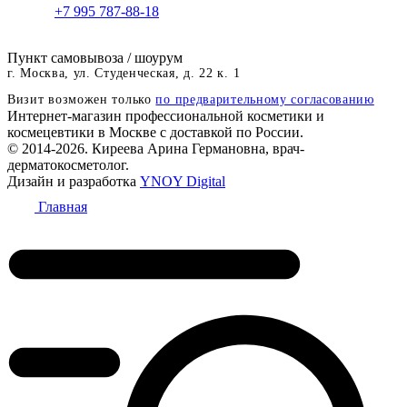
+7 995 787-88-18
Пункт самовывоза / шоурум
г. Москва, ул. Студенческая, д. 22 к. 1
Визит возможен только
по предварительному согласованию
Интернет-магазин профессиональной косметики и
космецевтики в Москве с доставкой по России.
© 2014-2026. Киреева Арина Германовна, врач-
дерматокосметолог.
Дизайн и разработка
YNOY Digital
Главная