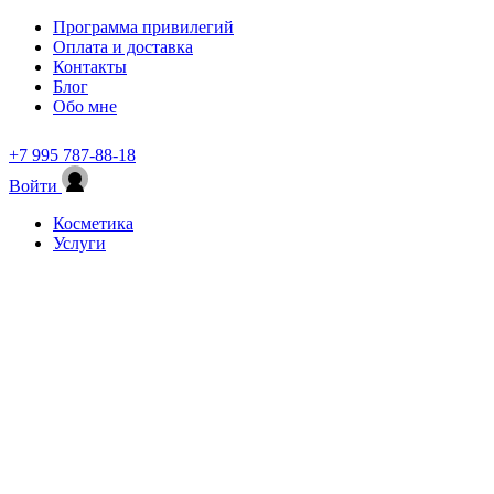
Программа привилегий
Оплата и доставка
Контакты
Блог
Обо мне
+7 995 787-88-18
Войти
Косметика
Услуги