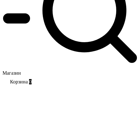
Магазин
Корзина
0