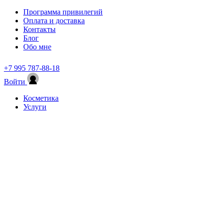
Программа привилегий
Оплата и доставка
Контакты
Блог
Обо мне
+7 995 787-88-18
Войти
Косметика
Услуги