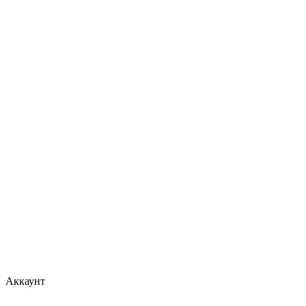
Аккаунт