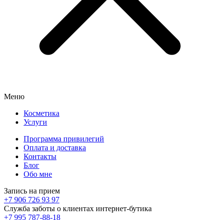
Меню
Косметика
Услуги
Программа привилегий
Оплата и доставка
Контакты
Блог
Обо мне
Запись на прием
+7 906 726 93 97
Служба заботы о клиентах интернет-бутика
+7 995 787-88-18