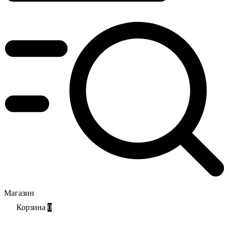
Магазин
Корзина
0