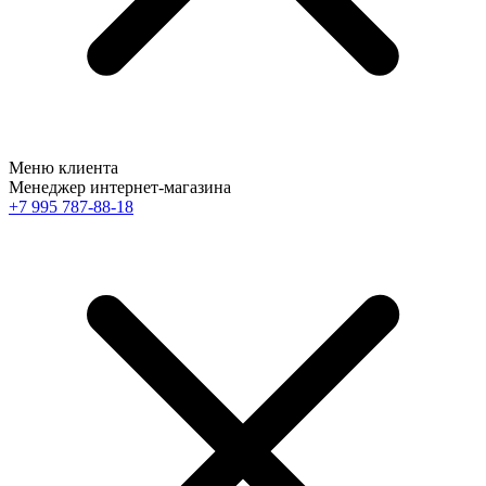
Меню клиента
Менеджер интернет-магазина
+7 995 787-88-18