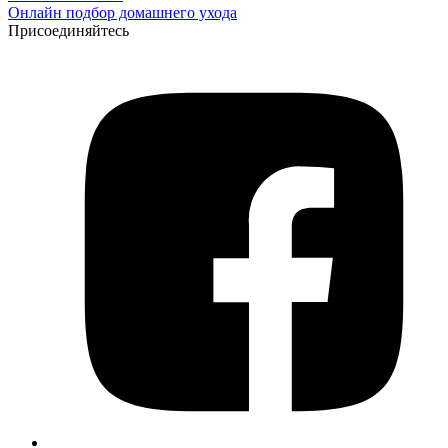
Онлайн подбор домашнего ухода
Присоединяйтесь