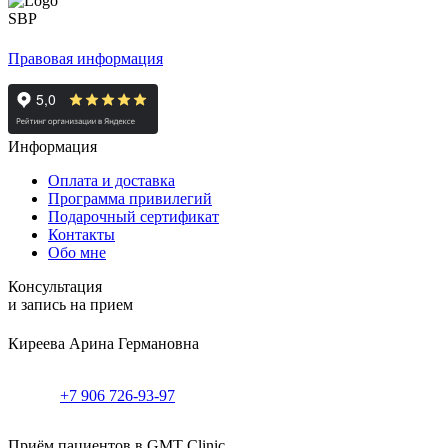
Правовая информация
Информация
Оплата и доставка
Программа привилегий
Подарочный сертификат
Контакты
Обо мне
Консультация
и запись на прием
Киреева Арина Германовна
+7 906 726-93-97
Приём пациентов в GMT Clinic