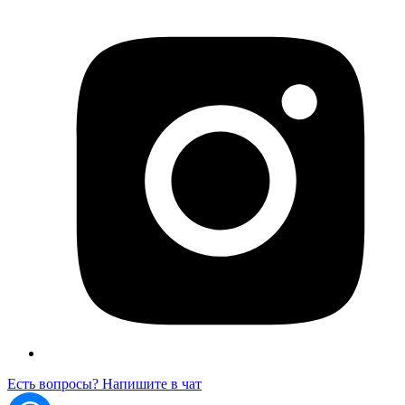
Есть вопросы? Напишите в чат