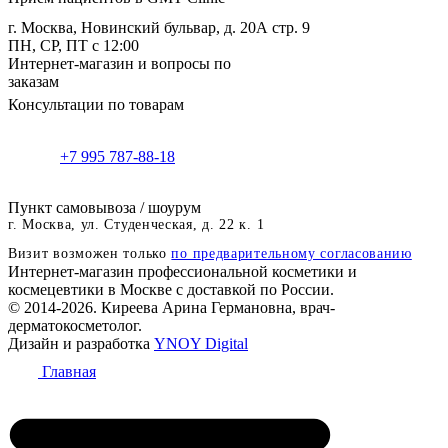
г. Москва, Новинский бульвар, д. 20А стр. 9
ПН, СР, ПТ с 12:00
Интернет-магазин и вопросы по
заказам
Консультации по товарам
+7 995 787-88-18
Пункт самовывоза / шоурум
г. Москва, ул. Студенческая, д. 22 к. 1
Визит возможен только
по предварительному согласованию
Интернет-магазин профессиональной косметики и
космецевтики в Москве с доставкой по России.
© 2014-2026. Киреева Арина Германовна, врач-
дерматокосметолог.
Дизайн и разработка
YNOY Digital
Главная