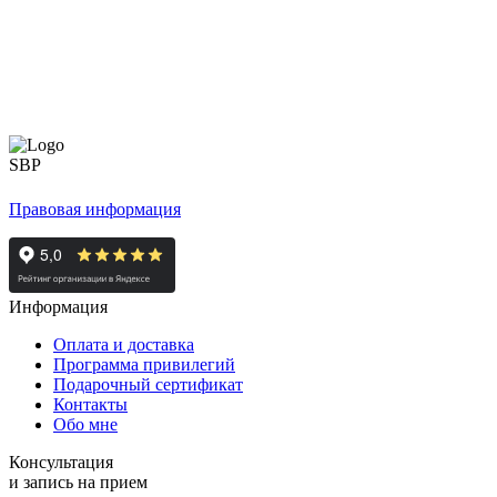
Правовая информация
Информация
Оплата и доставка
Программа привилегий
Подарочный сертификат
Контакты
Обо мне
Консультация
и запись на прием