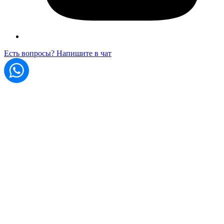
Есть вопросы? Напишите в чат