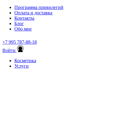
Программа привилегий
Оплата и доставка
Контакты
Блог
Обо мне
+7 995 787-88-18
Войти
Косметика
Услуги