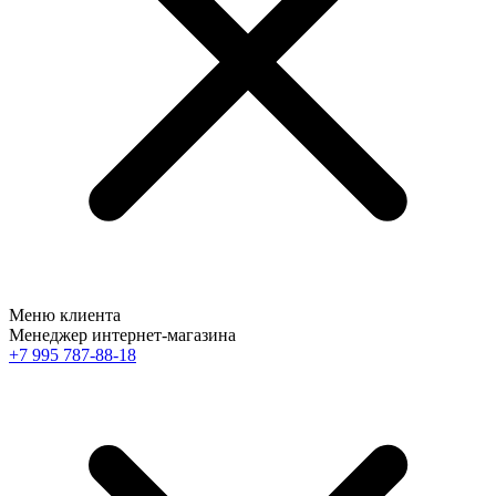
Меню клиента
Менеджер интернет-магазина
+7 995 787-88-18