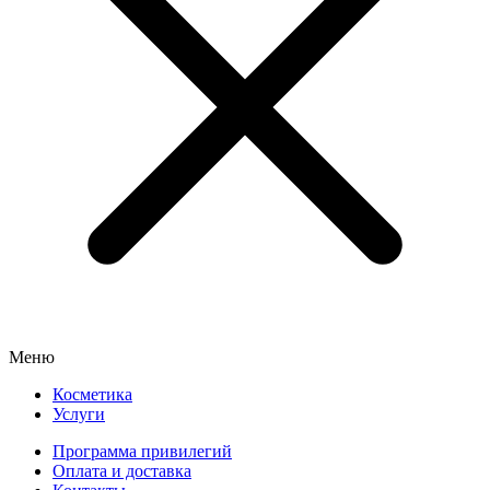
Меню
Косметика
Услуги
Программа привилегий
Оплата и доставка