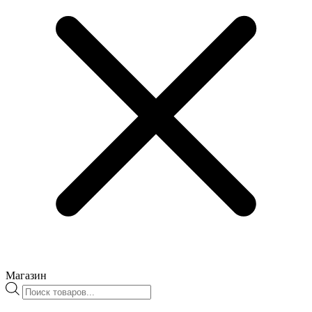
Магазин
Поиск
товаров