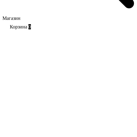
Магазин
Корзина
0