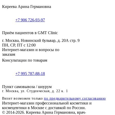
Киреева Арина Германовна
+7 906 726-93-97
Приём пациентов в GMT Clinic
г. Москва, Новинский бульвар, д. 20А стр. 9
ПН, СР, ПТ с 12:00
Интернет-магазин и вопросы по
заказам
Консультации по товарам
+7 995 787-88-18
Пункт самовывоза / шоурум
г. Москва, ул. Студенческая, д. 22 к. 1
Визит возможен только
по предварительному согласованию
Интернет-магазин профессиональной косметики и
космецевтики в Москве с доставкой по России.
© 2014-2026. Киреева Арина Германовна, врач-