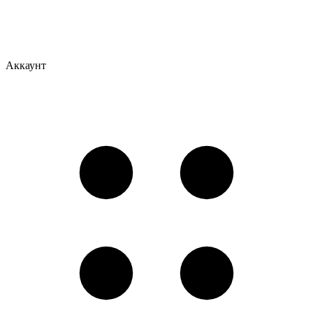
Аккаунт