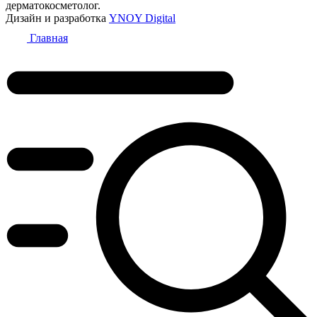
дерматокосметолог.
Дизайн и разработка
YNOY Digital
Главная