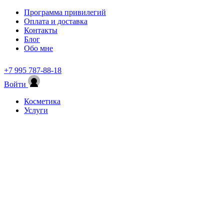
Программа привилегий
Оплата и доставка
Контакты
Блог
Обо мне
+7 995 787-88-18
Войти
Косметика
Услуги