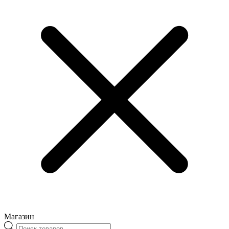
Магазин
Поиск