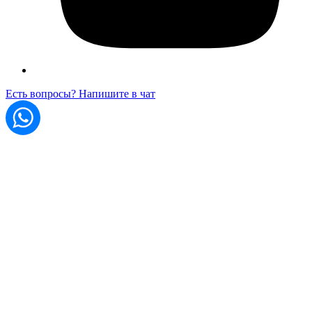
Есть вопросы? Напишите в чат