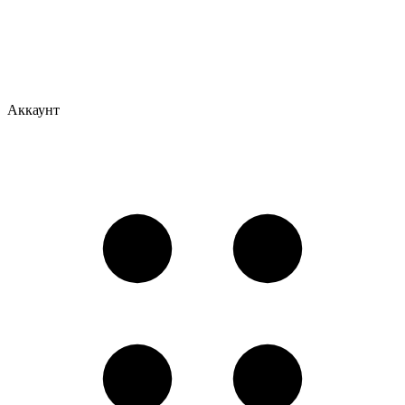
Аккаунт