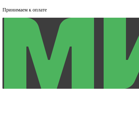
Принимаем к оплате