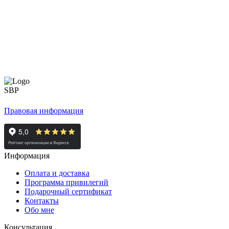
Правовая информация
Информация
Оплата и доставка
Программа привилегий
Подарочный сертификат
Контакты
Обо мне
Консультация