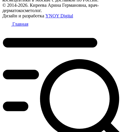
© 2014-2026. Киреева Арина Германовна, врач-
дерматокосметолог.
Дизайн и разработка
YNOY Digital
Главная