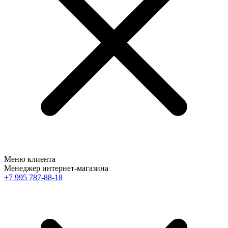
Меню клиента
Менеджер интернет-магазина
+7 995 787-88-18