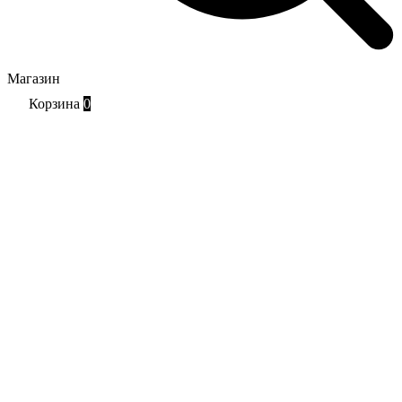
Магазин
Корзина
0