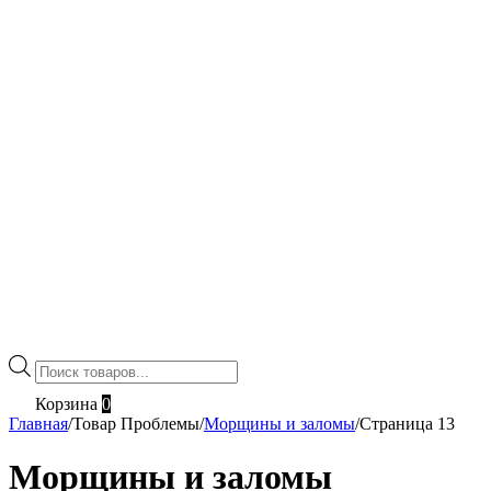
Поиск
товаров
Корзина
0
Главная
/
Товар Проблемы
/
Морщины и заломы
/
Страница 13
Морщины и заломы