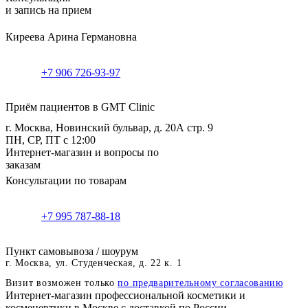
и запись на прием
Киреева Арина Германовна
+7 906 726-93-97
Приём пациентов в GMT Clinic
г. Москва, Новинский бульвар, д. 20А стр. 9
ПН, СР, ПТ с 12:00
Интернет-магазин и вопросы по
заказам
Консультации по товарам
+7 995 787-88-18
Пункт самовывоза / шоурум
г. Москва, ул. Студенческая, д. 22 к. 1
Визит возможен только
по предварительному согласованию
Интернет-магазин профессиональной косметики и
космецевтики в Москве с доставкой по России.