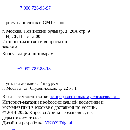
+7 906 726-93-97
Приём пациентов в GMT Clinic
г. Москва, Новинский бульвар, д. 20А стр. 9
ПН, СР, ПТ с 12:00
Интернет-магазин и вопросы по
заказам
Консультации по товарам
+7 995 787-88-18
Пункт самовывоза / шоурум
г. Москва, ул. Студенческая, д. 22 к. 1
Визит возможен только
по предварительному согласованию
Интернет-магазин профессиональной косметики и
космецевтики в Москве с доставкой по России.
© 2014-2026. Киреева Арина Германовна, врач-
дерматокосметолог.
Дизайн и разработка
YNOY Digital