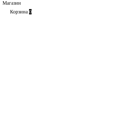
Магазин
Корзина
0