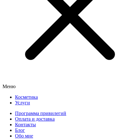
Меню
Косметика
Услуги
Программа привилегий
Оплата и доставка
Контакты
Блог
Обо мне