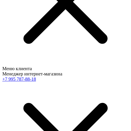
Меню клиента
Менеджер интернет-магазина
+7 995 787-88-18