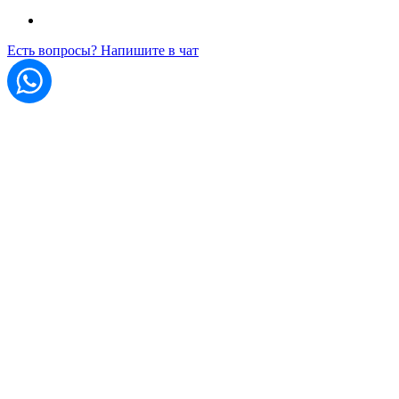
Есть вопросы? Напишите в чат