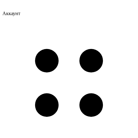
Аккаунт