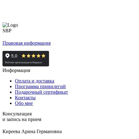
Правовая информация
Информация
Оплата и доставка
Программа привилегий
Подарочный сертификат
Контакты
Обо мне
Консультация
и запись на прием
Киреева Арина Германовна