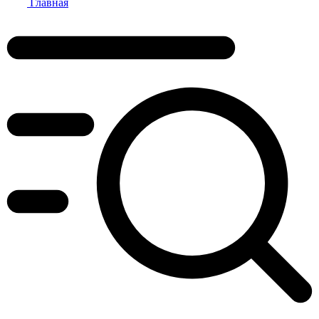
Главная