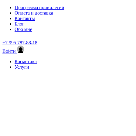
Программа привилегий
Оплата и доставка
Контакты
Блог
Обо мне
+7 995 787-88-18
Войти
Косметика
Услуги