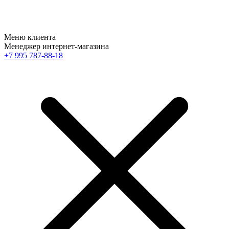
Меню клиента
Менеджер интернет-магазина
+7 995 787-88-18