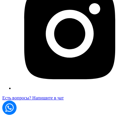
Есть вопросы? Напишите в чат