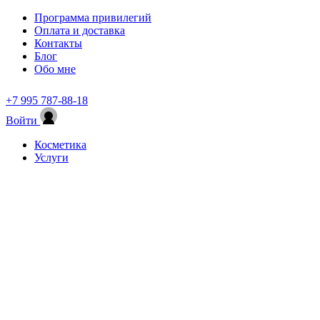
Программа привилегий
Оплата и доставка
Контакты
Блог
Обо мне
+7 995 787-88-18
Войти
Косметика
Услуги