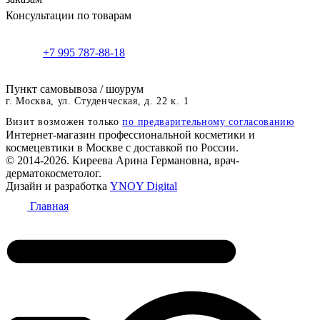
Консультации по товарам
+7 995 787-88-18
Пункт самовывоза / шоурум
г. Москва, ул. Студенческая, д. 22 к. 1
Визит возможен только
по предварительному согласованию
Интернет-магазин профессиональной косметики и
космецевтики в Москве с доставкой по России.
© 2014-2026. Киреева Арина Германовна, врач-
дерматокосметолог.
Дизайн и разработка
YNOY Digital
Главная