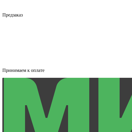
Предзаказ
Принимаем к оплате