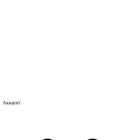
Аккаунт