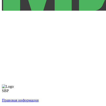
Правовая информация