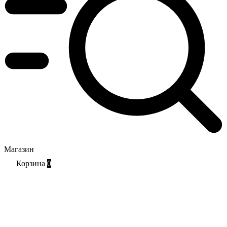
Магазин
Корзина
0