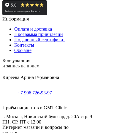
Информация
Оплата и доставка
Программа привилегий
Подарочный сертификат
Контакты
Обо мне
Консультация
и запись на прием
Киреева Арина Германовна
+7 906 726-93-97
Приём пациентов в GMT Clinic
г. Москва, Новинский бульвар, д. 20А стр. 9
ПН, СР, ПТ с 12:00
Интернет-магазин и вопросы по
заказам