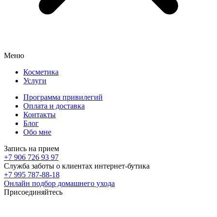
Меню
Косметика
Услуги
Программа привилегий
Оплата и доставка
Контакты
Блог
Обо мне
Запись на прием
+7 906 726 93 97
Служба заботы о клиентах интернет-бутика
+7 995 787-88-18
Онлайн подбор домашнего ухода
Присоединяйтесь