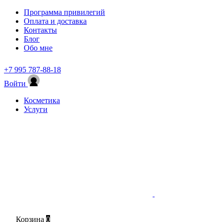
Программа привилегий
Оплата и доставка
Контакты
Блог
Обо мне
+7 995 787-88-18
Войти
Косметика
Услуги
Корзина
0