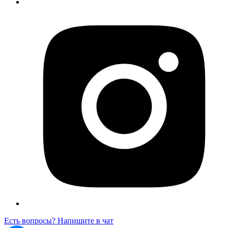
Есть вопросы? Напишите в чат