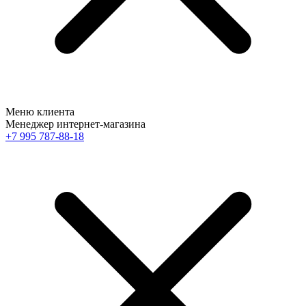
Меню клиента
Менеджер интернет-магазина
+7 995 787-88-18