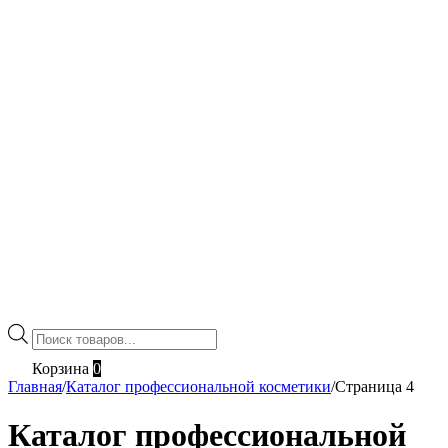
Поиск
товаров
Корзина
0
Главная
/
Каталог профессиональной косметики
/
Страница 4
Каталог профессиональной