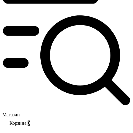
Магазин
Корзина
0