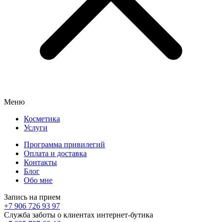
Меню
Косметика
Услуги
Программа привилегий
Оплата и доставка
Контакты
Блог
Обо мне
Запись на прием
+7 906 726 93 97
Служба заботы о клиентах интернет-бутика