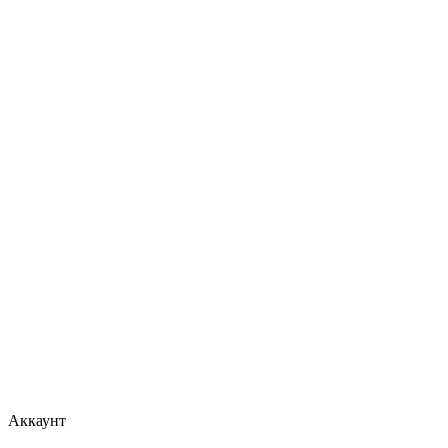
Аккаунт