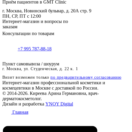
Приём пациентов в GMT Clinic
г. Москва, Новинский бульвар, д. 20А стр. 9
ПН, СР, ПТ с 12:00
Интернет-магазин и вопросы по
заказам
Консультации по товарам
+7 995 787-88-18
Пункт самовывоза / шоурум
г. Москва, ул. Студенческая, д. 22 к. 1
Визит возможен только
по предварительному согласованию
Интернет-магазин профессиональной косметики и
космецевтики в Москве с доставкой по России.
© 2014-2026. Киреева Арина Германовна, врач-
дерматокосметолог.
Дизайн и разработка
YNOY Digital
Главная