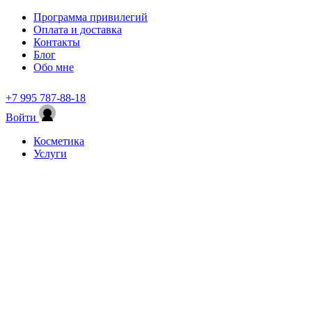
Программа привилегий
Оплата и доставка
Контакты
Блог
Обо мне
+7 995 787-88-18
Войти
Косметика
Услуги