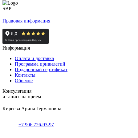
Правовая информация
Информация
Оплата и доставка
Программа привилегий
Подарочный сертификат
Контакты
Обо мне
Консультация
и запись на прием
Киреева Арина Германовна
+7 906 726-93-97