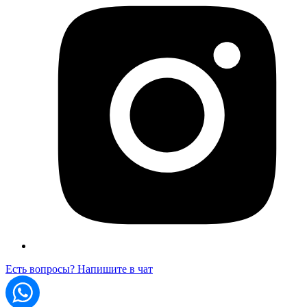
Есть вопросы? Напишите в чат