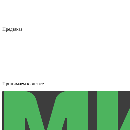
Предзаказ
Принимаем к оплате