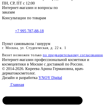
ПН, СР, ПТ с 12:00
Интернет-магазин и вопросы по
заказам
Консультации по товарам
+7 995 787-88-18
Пункт самовывоза / шоурум
г. Москва, ул. Студенческая, д. 22 к. 1
Визит возможен только
по предварительному согласованию
Интернет-магазин профессиональной косметики и
космецевтики в Москве с доставкой по России.
© 2014-2026. Киреева Арина Германовна, врач-
дерматокосметолог.
Дизайн и разработка
YNOY Digital
Главная