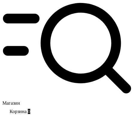
Магазин
Корзина
0