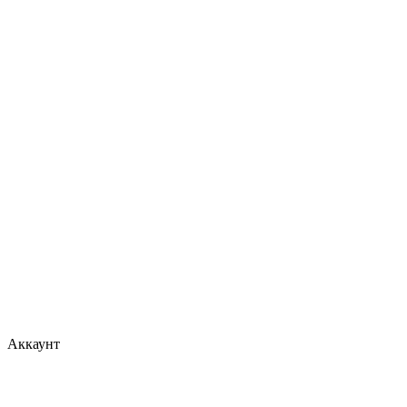
Аккаунт