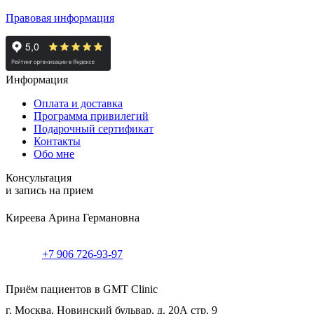
Правовая информация
Информация
Оплата и доставка
Программа привилегий
Подарочный сертификат
Контакты
Обо мне
Консультация
и запись на прием
Киреева Арина Германовна
+7 906 726-93-97
Приём пациентов в GMT Clinic
г. Москва, Новинский бульвар, д. 20А стр. 9