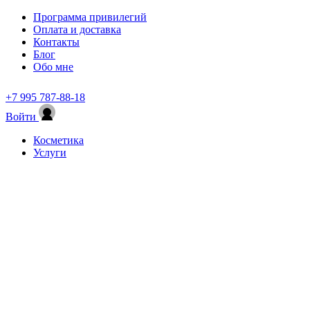
Программа привилегий
Оплата и доставка
Контакты
Блог
Обо мне
+7 995 787-88-18
Войти
Косметика
Услуги