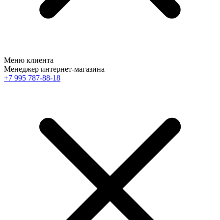
Меню клиента
Менеджер интернет-магазина
+7 995 787-88-18