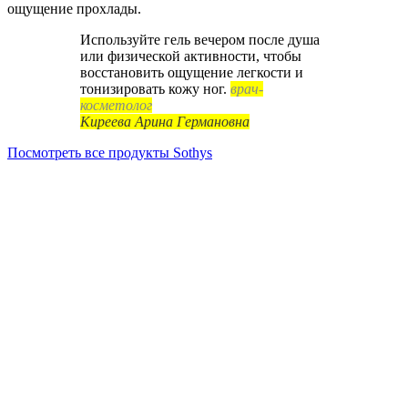
ощущение прохлады.
Используйте гель вечером после душа
или физической активности, чтобы
восстановить ощущение легкости и
тонизировать кожу ног.
врач-
косметолог
Киреева Арина Германовна
Посмотреть все продукты Sothys