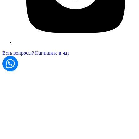
Есть вопросы? Напишите в чат