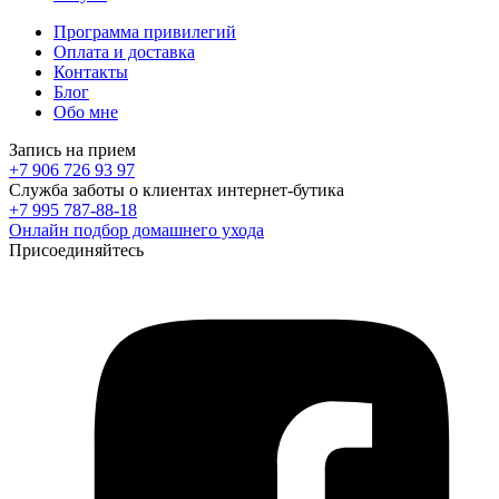
Программа привилегий
Оплата и доставка
Контакты
Блог
Обо мне
Запись на прием
+7 906 726 93 97
Служба заботы о клиентах интернет-бутика
+7 995 787-88-18
Онлайн подбор домашнего ухода
Присоединяйтесь