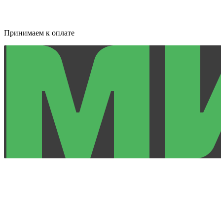
Принимаем к оплате