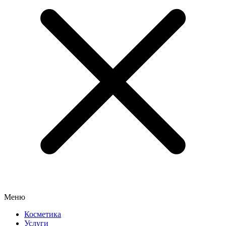
Меню
Косметика
Услуги