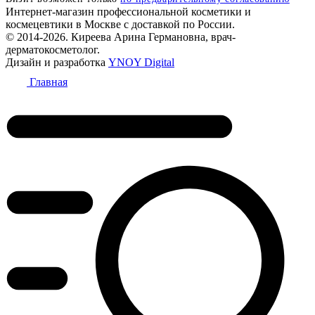
Интернет-магазин профессиональной косметики и
космецевтики в Москве с доставкой по России.
© 2014-2026. Киреева Арина Германовна, врач-
дерматокосметолог.
Дизайн и разработка
YNOY Digital
Главная