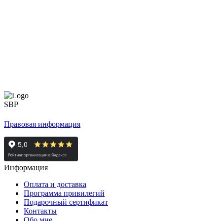
Правовая информация
Информация
Оплата и доставка
Программа привилегий
Подарочный сертификат
Контакты
Обо мне