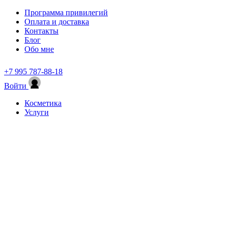
Программа привилегий
Оплата и доставка
Контакты
Блог
Обо мне
+7 995 787-88-18
Войти
Косметика
Услуги