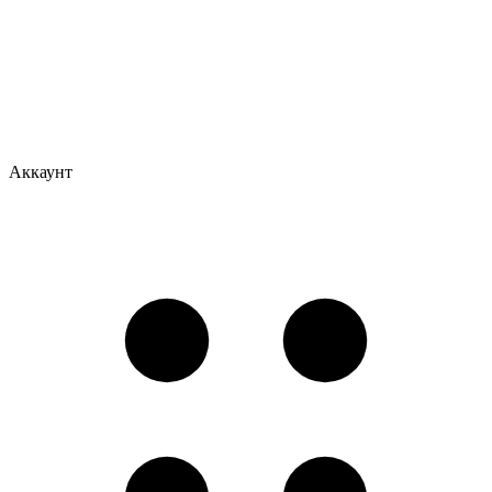
Аккаунт