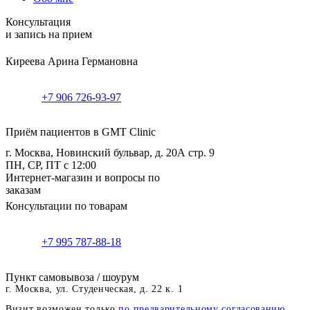
Консультация
и запись на прием
Киреева Арина Германовна
+7 906 726-93-97
Приём пациентов в GMT Clinic
г. Москва, Новинский бульвар, д. 20А стр. 9
ПН, СР, ПТ с 12:00
Интернет-магазин и вопросы по
заказам
Консультации по товарам
+7 995 787-88-18
Пункт самовывоза / шоурум
г. Москва, ул. Студенческая, д. 22 к. 1
Визит возможен только
по предварительному согласованию