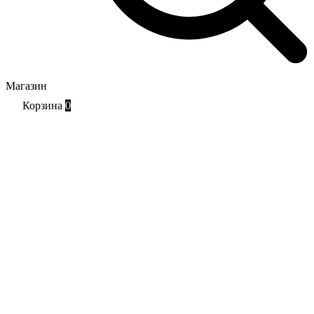
Магазин
Корзина
0