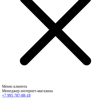
Меню клиента
Менеджер интернет-магазина
+7 995 787-88-18