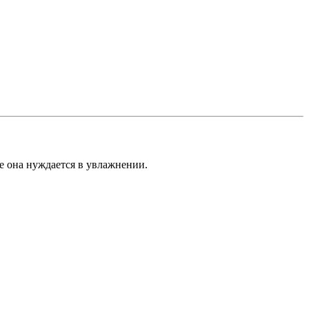
е она нуждается в увлажнении.