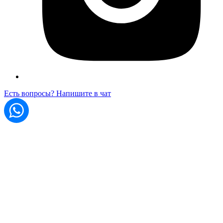
Есть вопросы? Напишите в чат