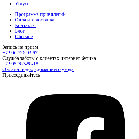
Услуги
Программа привилегий
Оплата и доставка
Контакты
Блог
Обо мне
Запись на прием
+7 906 726 93 97
Служба заботы о клиентах интернет-бутика
+7 995 787-88-18
Онлайн подбор домашнего ухода
Присоединяйтесь