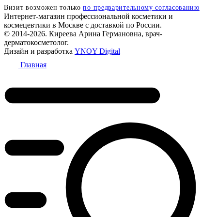
Визит возможен только
по предварительному согласованию
Интернет-магазин профессиональной косметики и
космецевтики в Москве с доставкой по России.
© 2014-2026. Киреева Арина Германовна, врач-
дерматокосметолог.
Дизайн и разработка
YNOY Digital
Главная