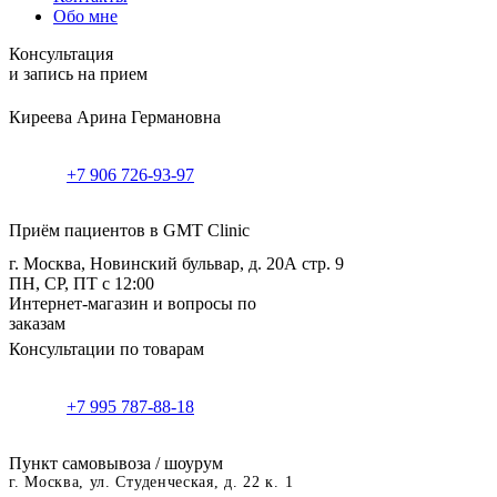
Обо мне
Консультация
и запись на прием
Киреева Арина Германовна
+7 906 726-93-97
Приём пациентов в GMT Clinic
г. Москва, Новинский бульвар, д. 20А стр. 9
ПН, СР, ПТ с 12:00
Интернет-магазин и вопросы по
заказам
Консультации по товарам
+7 995 787-88-18
Пункт самовывоза / шоурум
г. Москва, ул. Студенческая, д. 22 к. 1