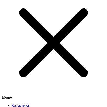
Меню
Косметика