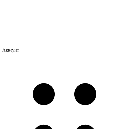
Аккаунт