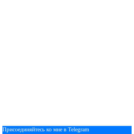
Присоединяйтесь ко мне в Telegram