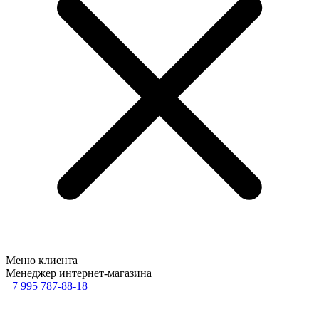
Меню клиента
Менеджер интернет-магазина
+7 995 787-88-18