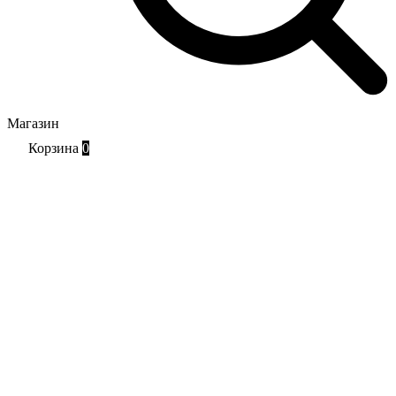
Магазин
Корзина
0