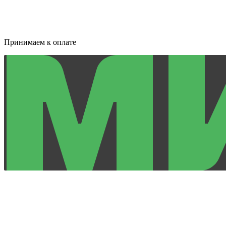
Принимаем к оплате