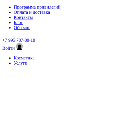
Программа привилегий
Оплата и доставка
Контакты
Блог
Обо мне
+7 995 787-88-18
Войти
Косметика
Услуги