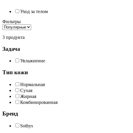
Уход за телом
Фильтры
3 продукта
Задача
Увлажнение
Тип кожи
Нормальная
Сухая
Жирная
Комбинированная
Бренд
Sothys