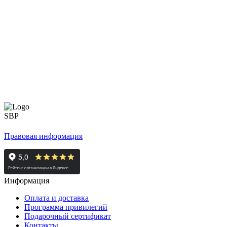
Правовая информация
Информация
Оплата и доставка
Программа привилегий
Подарочный сертификат
Контакты