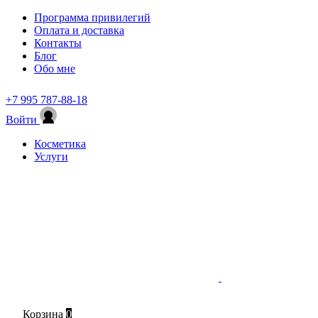
Программа привилегий
Оплата и доставка
Контакты
Блог
Обо мне
+7 995 787-88-18
Войти
Косметика
Услуги
Корзина
0