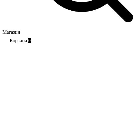
Магазин
Корзина
0