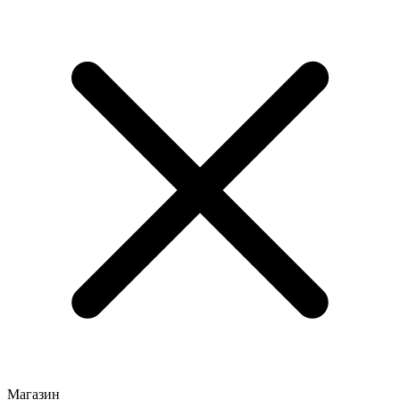
Магазин