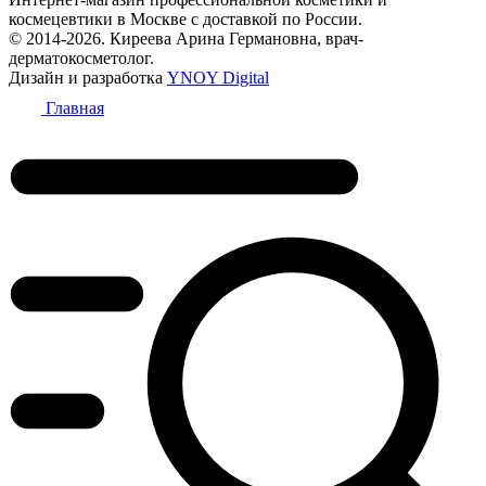
космецевтики в Москве с доставкой по России.
© 2014-2026. Киреева Арина Германовна, врач-
дерматокосметолог.
Дизайн и разработка
YNOY Digital
Главная