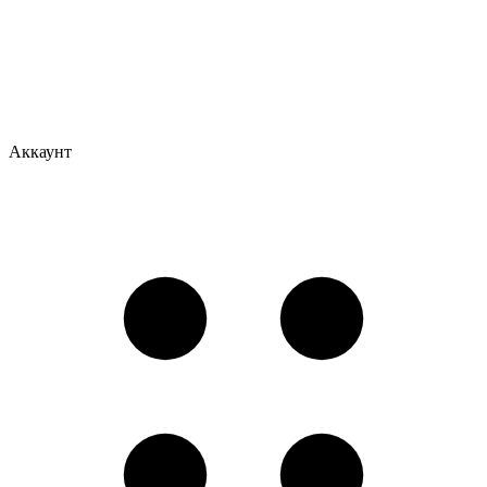
Аккаунт