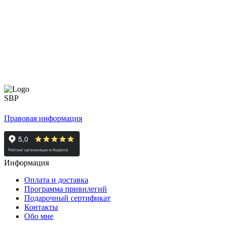
Правовая информация
Информация
Оплата и доставка
Программа привилегий
Подарочный сертификат
Контакты
Обо мне