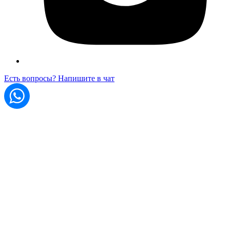
Есть вопросы? Напишите в чат