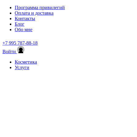
Программа привилегий
Оплата и доставка
Контакты
Блог
Обо мне
+7 995 787-88-18
Войти
Косметика
Услуги