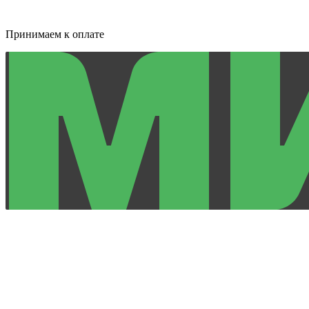
Принимаем к оплате