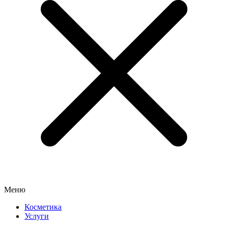
Меню
Косметика
Услуги