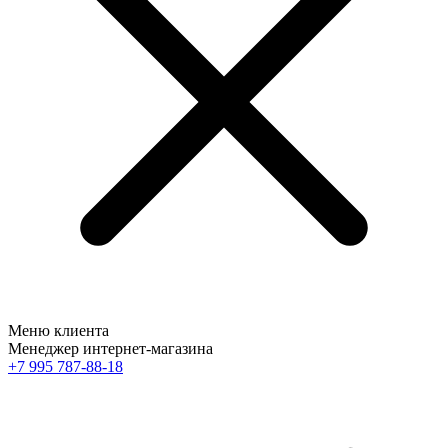
Меню клиента
Менеджер интернет-магазина
+7 995 787-88-18