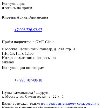
Консультация
и запись на прием
Киреева Арина Германовна
+7 906 726-93-97
Приём пациентов в GMT Clinic
г. Москва, Новинский бульвар, д. 20А стр. 9
ПН, СР, ПТ с 12:00
Интернет-магазин и вопросы по
заказам
Консультации по товарам
+7 995 787-88-18
Пункт самовывоза / шоурум
г. Москва, ул. Студенческая, д. 22 к. 1
Визит возможен только
по предварительному согласованию
Интернет-магазин профессиональной косметики и