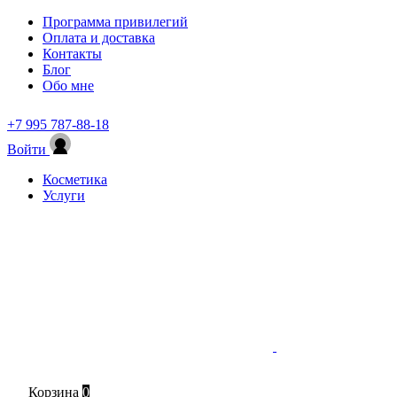
Программа привилегий
Оплата и доставка
Контакты
Блог
Обо мне
+7 995 787-88-18
Войти
Косметика
Услуги
Корзина
0