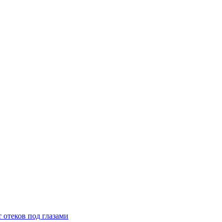
 отеков под глазами