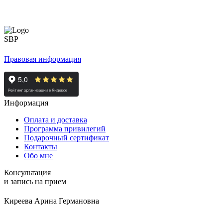
Правовая информация
Информация
Оплата и доставка
Программа привилегий
Подарочный сертификат
Контакты
Обо мне
Консультация
и запись на прием
Киреева Арина Германовна