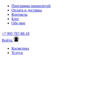
Программа привилегий
Оплата и доставка
Контакты
Блог
Обо мне
+7 995 787-88-18
Войти
Косметика
Услуги