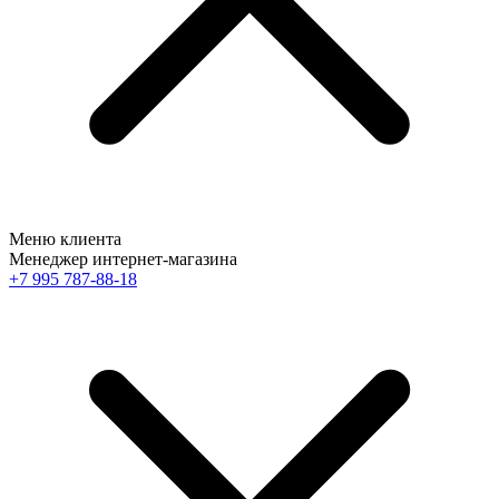
Меню клиента
Менеджер интернет-магазина
+7 995 787-88-18