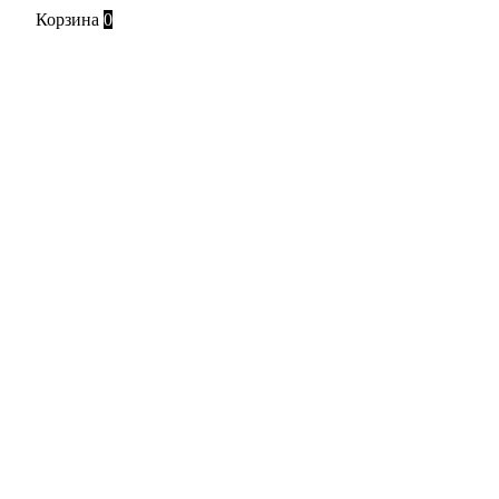
Корзина
0