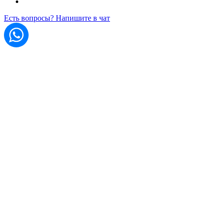
Есть вопросы? Напишите в чат