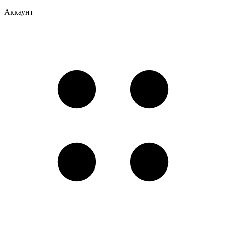
Аккаунт