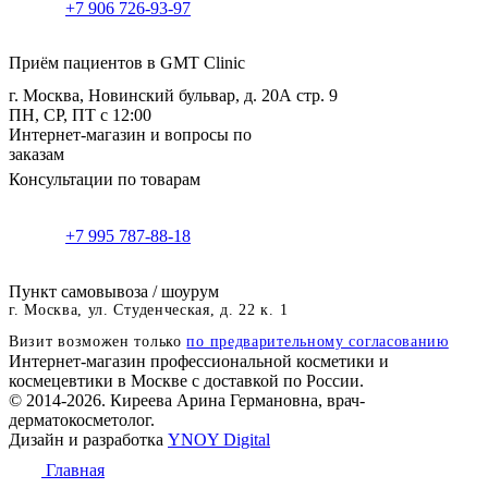
+7 906 726-93-97
Приём пациентов в GMT Clinic
г. Москва, Новинский бульвар, д. 20А стр. 9
ПН, СР, ПТ с 12:00
Интернет-магазин и вопросы по
заказам
Консультации по товарам
+7 995 787-88-18
Пункт самовывоза / шоурум
г. Москва, ул. Студенческая, д. 22 к. 1
Визит возможен только
по предварительному согласованию
Интернет-магазин профессиональной косметики и
космецевтики в Москве с доставкой по России.
© 2014-2026. Киреева Арина Германовна, врач-
дерматокосметолог.
Дизайн и разработка
YNOY Digital
Главная