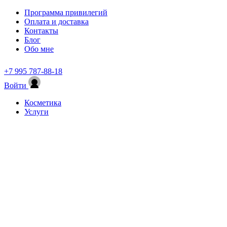
Программа привилегий
Оплата и доставка
Контакты
Блог
Обо мне
+7 995 787-88-18
Войти
Косметика
Услуги