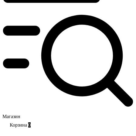
Магазин
Корзина
0