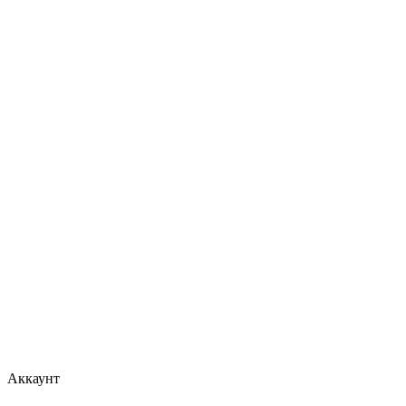
Аккаунт