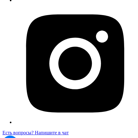
Есть вопросы? Напишите в чат