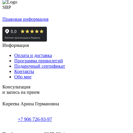
Правовая информация
Информация
Оплата и доставка
Программа привилегий
Подарочный сертификат
Контакты
Обо мне
Консультация
и запись на прием
Киреева Арина Германовна
+7 906 726-93-97