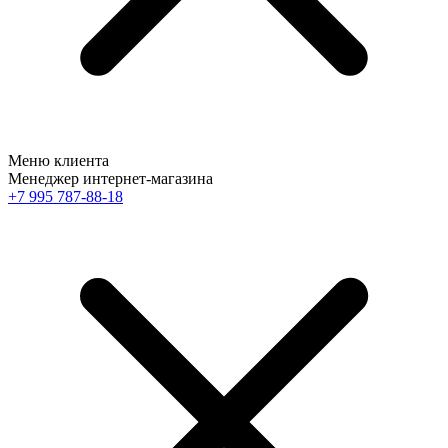
Меню клиента
Менеджер интернет-магазина
+7 995 787-88-18