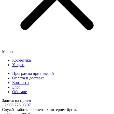
Меню
Косметика
Услуги
Программа привилегий
Оплата и доставка
Контакты
Блог
Обо мне
Запись на прием
+7 906 726 93 97
Служба заботы о клиентах интернет-бутика