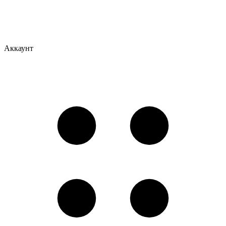
Аккаунт