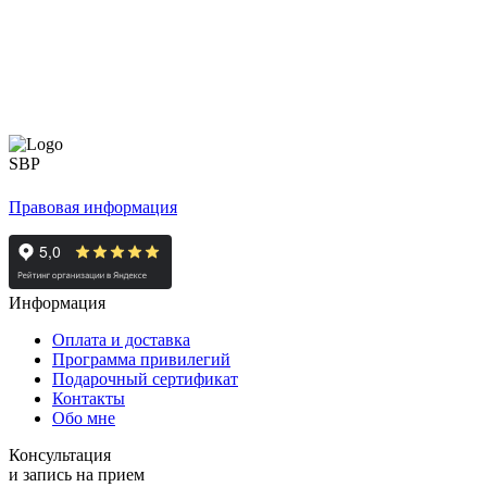
Правовая информация
Информация
Оплата и доставка
Программа привилегий
Подарочный сертификат
Контакты
Обо мне
Консультация
и запись на прием