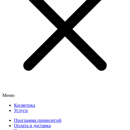
Меню
Косметика
Услуги
Программа привилегий
Оплата и доставка