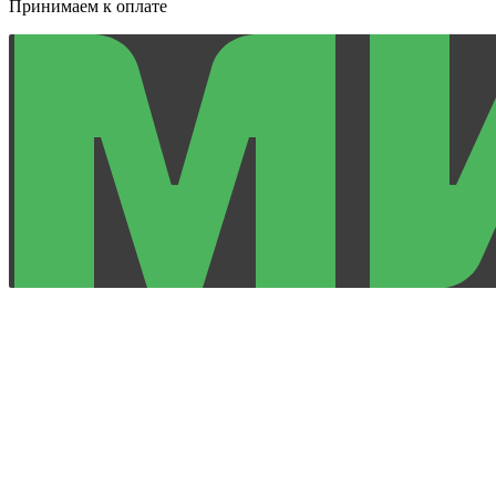
Принимаем к оплате