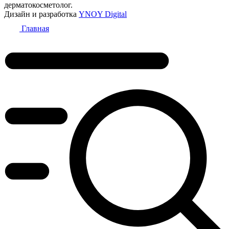
дерматокосметолог.
Дизайн и разработка
YNOY Digital
Главная