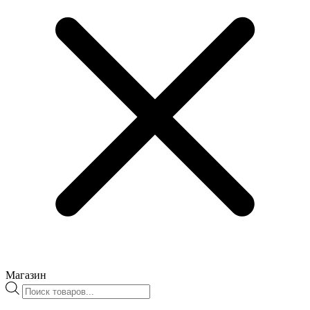
Магазин
Поиск
товаров