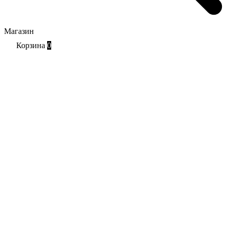
Магазин
Корзина
0