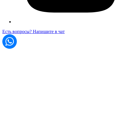
Есть вопросы? Напишите в чат