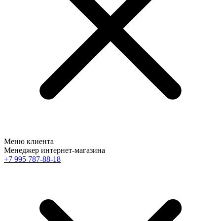
Меню клиента
Менеджер интернет-магазина
+7 995 787-88-18