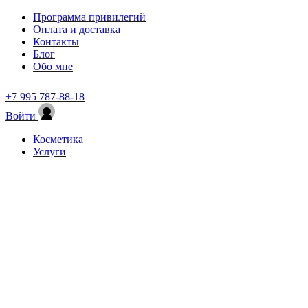
Программа привилегий
Оплата и доставка
Контакты
Блог
Обо мне
+7 995 787-88-18
Войти
Косметика
Услуги