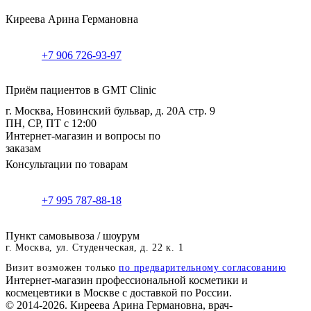
Киреева Арина Германовна
+7 906 726-93-97
Приём пациентов в GMT Clinic
г. Москва, Новинский бульвар, д. 20А стр. 9
ПН, СР, ПТ с 12:00
Интернет-магазин и вопросы по
заказам
Консультации по товарам
+7 995 787-88-18
Пункт самовывоза / шоурум
г. Москва, ул. Студенческая, д. 22 к. 1
Визит возможен только
по предварительному согласованию
Интернет-магазин профессиональной косметики и
космецевтики в Москве с доставкой по России.
© 2014-2026. Киреева Арина Германовна, врач-