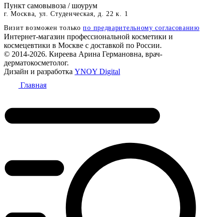
Пункт самовывоза / шоурум
г. Москва, ул. Студенческая, д. 22 к. 1
Визит возможен только
по предварительному согласованию
Интернет-магазин профессиональной косметики и
космецевтики в Москве с доставкой по России.
© 2014-2026. Киреева Арина Германовна, врач-
дерматокосметолог.
Дизайн и разработка
YNOY Digital
Главная