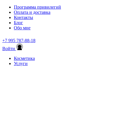
Программа привилегий
Оплата и доставка
Контакты
Блог
Обо мне
+7 995 787-88-18
Войти
Косметика
Услуги