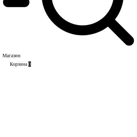
Магазин
Корзина
0