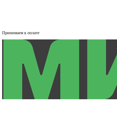
Принимаем к оплате