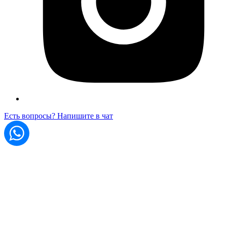
Есть вопросы? Напишите в чат