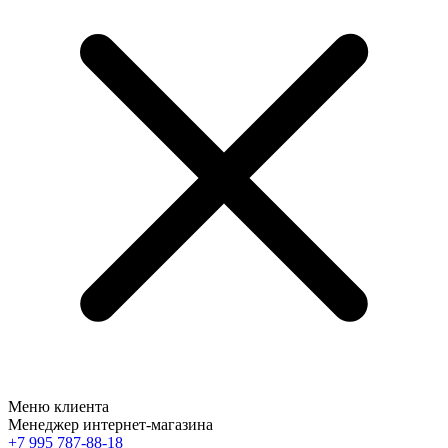
Меню клиента
Менеджер интернет-магазина
+7 995 787-88-18