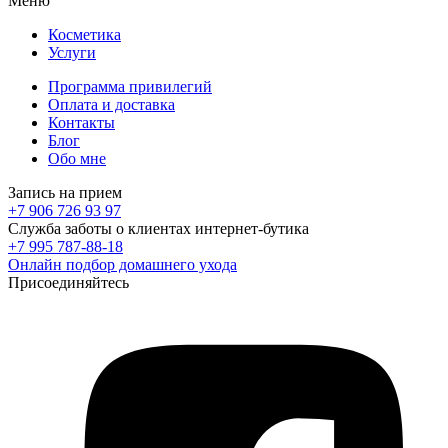
Меню
Косметика
Услуги
Программа привилегий
Оплата и доставка
Контакты
Блог
Обо мне
Запись на прием
+7 906 726 93 97
Служба заботы о клиентах интернет-бутика
+7 995 787-88-18
Онлайн подбор домашнего ухода
Присоединяйтесь