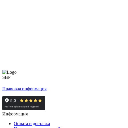
Правовая информация
Информация
Оплата и доставка