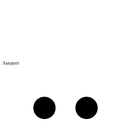
Аккаунт