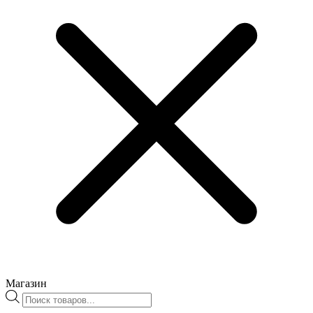
Магазин
Поиск
товаров