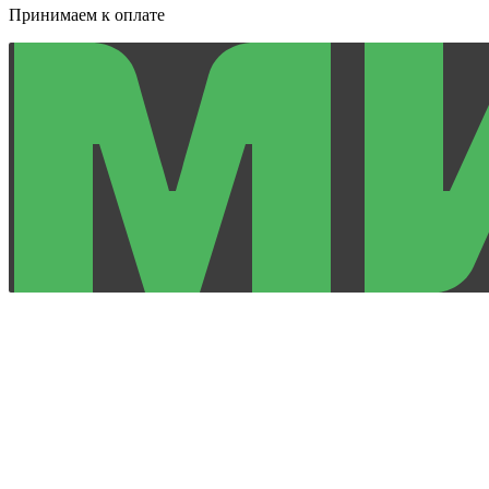
Принимаем к оплате