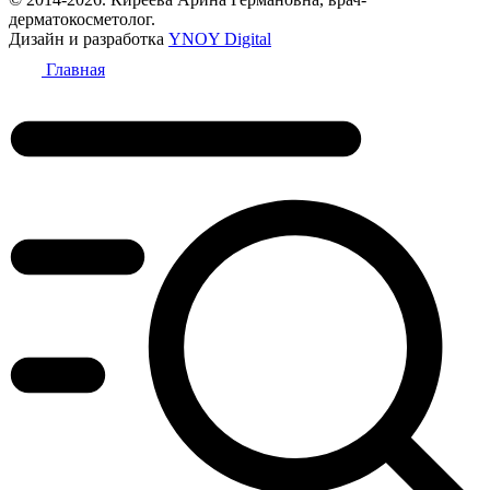
дерматокосметолог.
Дизайн и разработка
YNOY Digital
Главная