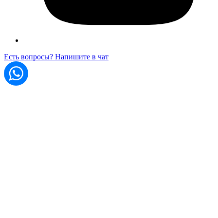
Есть вопросы? Напишите в чат