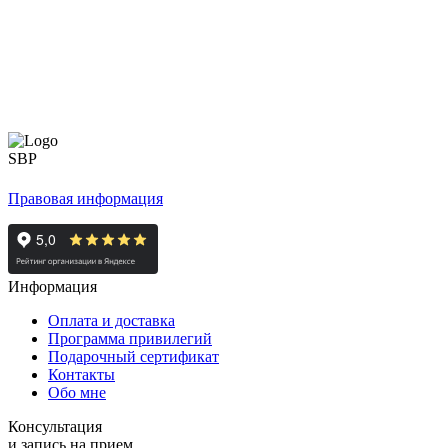
Правовая информация
Информация
Оплата и доставка
Программа привилегий
Подарочный сертификат
Контакты
Обо мне
Консультация
и запись на прием