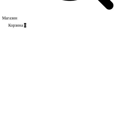
Магазин
Корзина
0