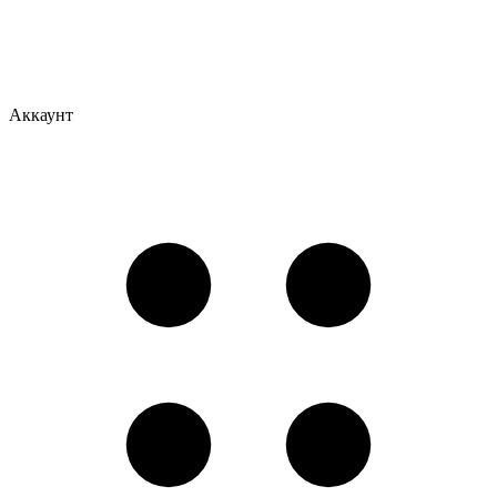
Аккаунт