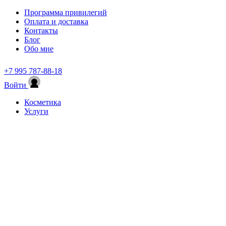
Программа привилегий
Оплата и доставка
Контакты
Блог
Обо мне
+7 995 787-88-18
Войти
Косметика
Услуги