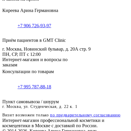
Киреева Арина Германовна
+7 906 726-93-97
Приём пациентов в GMT Clinic
г. Москва, Новинский бульвар, д. 20А стр. 9
ПН, СР, ПТ с 12:00
Интернет-магазин и вопросы по
заказам
Консультации по товарам
+7 995 787-88-18
Пункт самовывоза / шоурум
г. Москва, ул. Студенческая, д. 22 к. 1
Визит возможен только
по предварительному согласованию
Интернет-магазин профессиональной косметики и
космецевтики в Москве с доставкой по России.
© 2014-2026. Киреева Арина Германовна, врач-