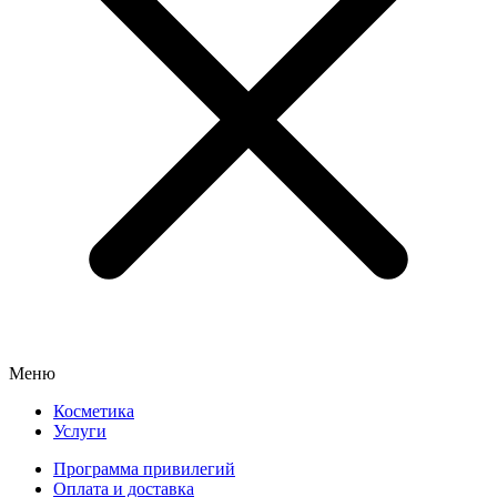
Меню
Косметика
Услуги
Программа привилегий
Оплата и доставка