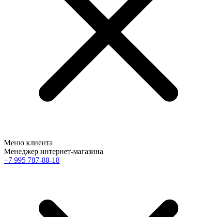
Меню клиента
Менеджер интернет-магазина
+7 995 787-88-18