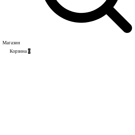
Магазин
Корзина
0