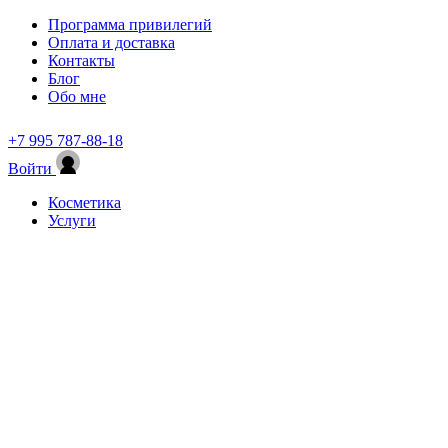
Программа привилегий
Оплата и доставка
Контакты
Блог
Обо мне
+7 995 787-88-18
Войти
Косметика
Услуги