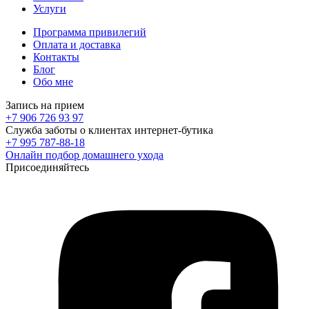
Услуги
Программа привилегий
Оплата и доставка
Контакты
Блог
Обо мне
Запись на прием
+7 906 726 93 97
Служба заботы о клиентах интернет-бутика
+7 995 787-88-18
Онлайн подбор домашнего ухода
Присоединяйтесь