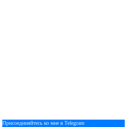
Присоединяйтесь ко мне в Telegram