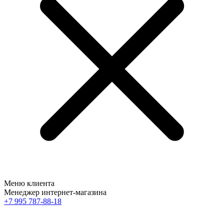
Меню клиента
Менеджер интернет-магазина
+7 995 787-88-18