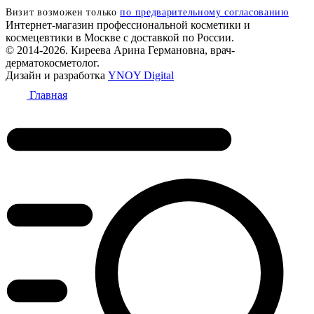
Визит возможен только
по предварительному согласованию
Интернет-магазин профессиональной косметики и
космецевтики в Москве с доставкой по России.
© 2014-2026. Киреева Арина Германовна, врач-
дерматокосметолог.
Дизайн и разработка
YNOY Digital
Главная