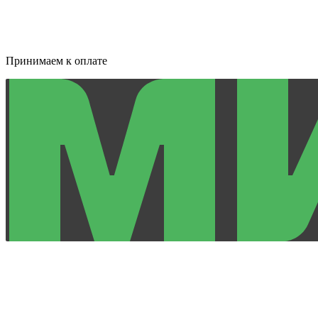
Принимаем к оплате