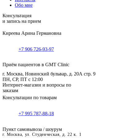
Обо мне
Консультация
и запись на прием
Киреева Арина Германовна
+7 906 726-93-97
Приём пациентов в GMT Clinic
г. Москва, Новинский бульвар, д. 20А стр. 9
ПН, СР, ПТ с 12:00
Интернет-магазин и вопросы по
заказам
Консультации по товарам
+7 995 787-88-18
Пункт самовывоза / шоурум
г. Москва, ул. Студенческая, д. 22 к. 1