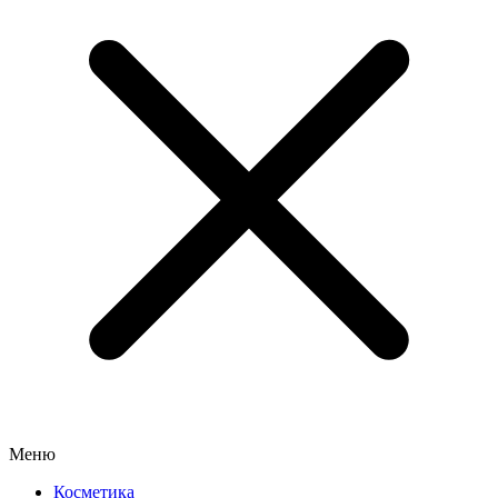
Меню
Косметика