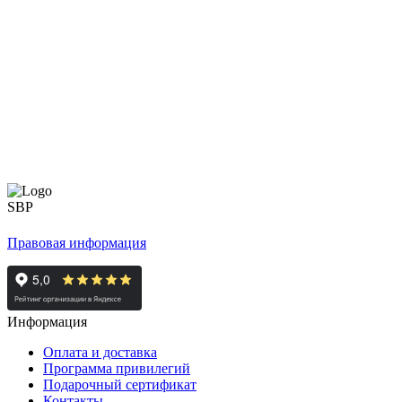
Правовая информация
Информация
Оплата и доставка
Программа привилегий
Подарочный сертификат
Контакты