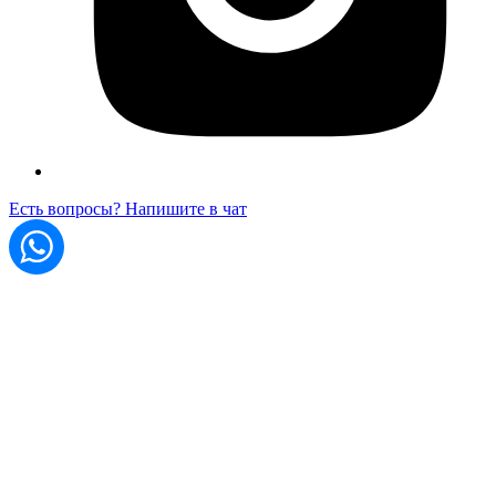
Есть вопросы? Напишите в чат