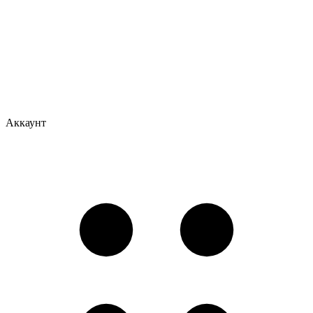
Аккаунт